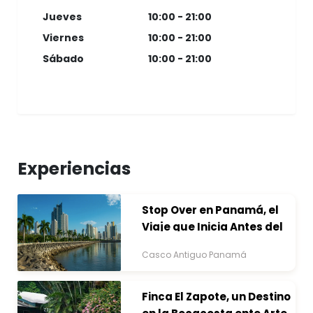
Jueves
10:00 - 21:00
Viernes
10:00 - 21:00
Sábado
10:00 - 21:00
Experiencias
Stop Over en Panamá, el
Viaje que Inicia Antes del
Destino
Casco Antiguo Panamá
Finca El Zapote, un Destino