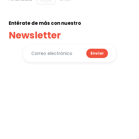
Seguir
Entérate de más con nuestro
Newsletter
Enviar