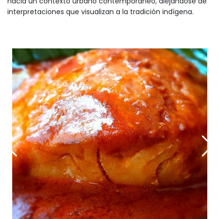
hacia un contexto urbano contemporáneo, alejándose de
interpretaciones que visualizan a la tradición indígena.