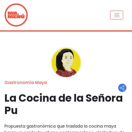
Gastronomía Maya
La Cocina de la Señora
Pu
Propuesta gastronómica que traslada la cocina maya