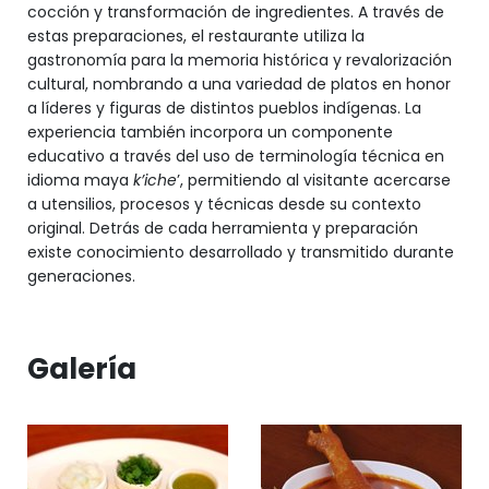
cocción y transformación de ingredientes. A través de
estas preparaciones, el restaurante utiliza la
gastronomía para la memoria histórica y revalorización
cultural, nombrando a una variedad de platos en honor
a líderes y figuras de distintos pueblos indígenas. La
experiencia también incorpora un componente
educativo a través del uso de terminología técnica en
idioma maya
k’iche
’, permitiendo al visitante acercarse
a utensilios, procesos y técnicas desde su contexto
original. Detrás de cada herramienta y preparación
existe conocimiento desarrollado y transmitido durante
generaciones.
Galería