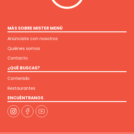
MÁS SOBRE MISTER MENÚ
Anúnciate con nosotros
Quiénes somos
Contacto
¿QUÉ BUSCAS?
Contenido
Restaurantes
ENCUÉNTRANOS