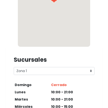
Sucursales
Domingo
Cerrado
Lunes
10:00 - 21:00
Martes
10:00 - 21:00
Miércoles
10:00 - 15:00