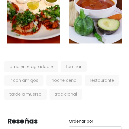
ambiente agradable
familiar
ir con amigos
noche cena
restaurante
tarde almuerzo
tradicional
Reseñas
Ordenar por