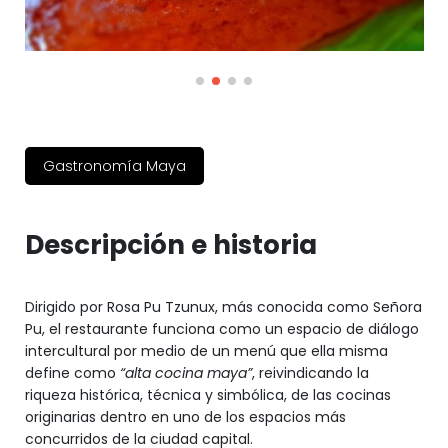
Gastronomía Maya
Descripción e historia
Dirigido por Rosa Pu Tzunux, más conocida como Señora
Pu, el restaurante funciona como un espacio de diálogo
intercultural por medio de un menú que ella misma
define como
“alta cocina maya”
, reivindicando la
riqueza histórica, técnica y simbólica, de las cocinas
originarias dentro en uno de los espacios más
concurridos de la ciudad capital.