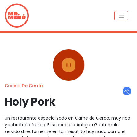
Cocina De Cerdo
Holy Pork
Un restaurante especializado en Carne de Cerdo, muy rico
y sobretodo fresco. El sabor de la Antigua Guatemala,
servido directamente en tu mesa! No hay nada como el