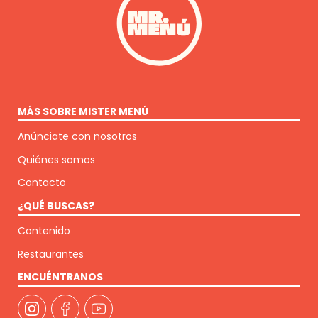
MÁS SOBRE MISTER MENÚ
Anúnciate con nosotros
Quiénes somos
Contacto
¿QUÉ BUSCAS?
Contenido
Restaurantes
ENCUÉNTRANOS