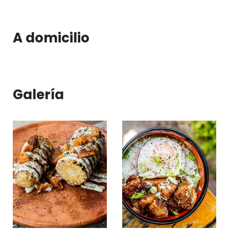
A domicilio
Galería