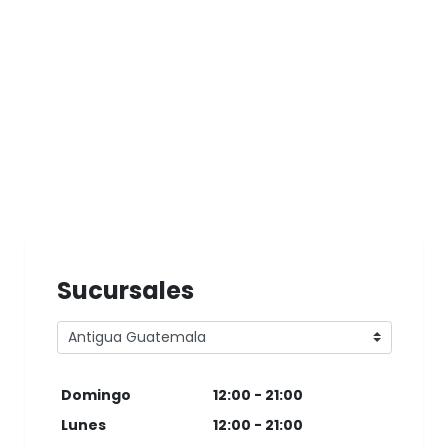
Sucursales
Domingo
12:00 - 21:00
Lunes
12:00 - 21:00