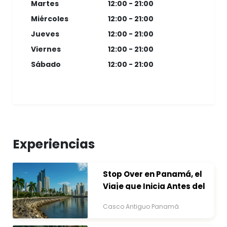
Martes
12:00 - 21:00
Miércoles
12:00 - 21:00
Jueves
12:00 - 21:00
Viernes
12:00 - 21:00
Sábado
12:00 - 21:00
Experiencias
Stop Over en Panamá, el
Viaje que Inicia Antes del
Destino
Casco Antiguo Panamá