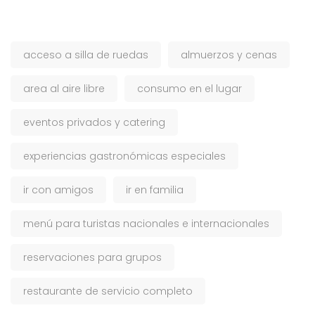
acceso a silla de ruedas
almuerzos y cenas
area al aire libre
consumo en el lugar
eventos privados y catering
experiencias gastronómicas especiales
ir con amigos
ir en familia
menú para turistas nacionales e internacionales
reservaciones para grupos
restaurante de servicio completo