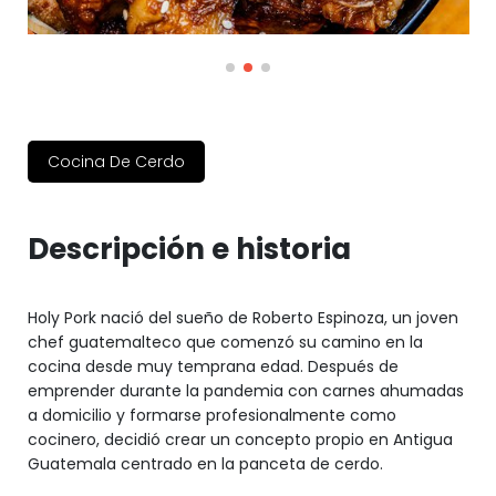
Cocina De Cerdo
Descripción e historia
Holy Pork nació del sueño de Roberto Espinoza, un joven
chef guatemalteco que comenzó su camino en la
cocina desde muy temprana edad. Después de
emprender durante la pandemia con carnes ahumadas
a domicilio y formarse profesionalmente como
cocinero, decidió crear un concepto propio en Antigua
Guatemala centrado en la panceta de cerdo.