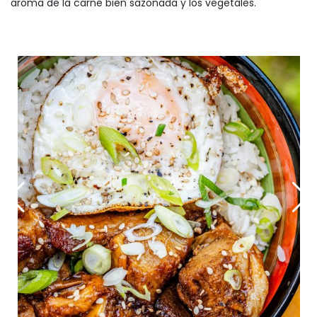
aroma de la carne bien sazonada y los vegetales.