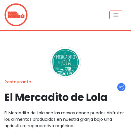
Restaurante
El Mercadito de Lola
El Mercadito de Lola son las mesas donde puedes disfrutar
los alimentos producidos en nuestra granja bajo una
agricultura regenerativa orgánica.