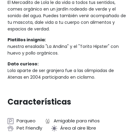
El Mercadito de Lola le da vida a todos tus sentidos,
comes orgánico en un jardín rodeado de verde y el
sonido del agua. Puedes también venir acompañado de
tu mascota, dale vida a tu cuerpo con alimentos y
espacios de verdad.
Platillos insignia:
nuestra ensalada "La Andina" y el "Torito Hipster" con
huevo y pollo orgánicos.
Dato curioso:
Lola aparte de ser granjera fue a las olimpiadas de
Atenas en 2004 participando en ciclismo.
Características
Parqueo
Amigable para niños
Pet Friendly
Área al aire libre