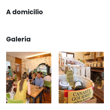
A domicilio
Galería