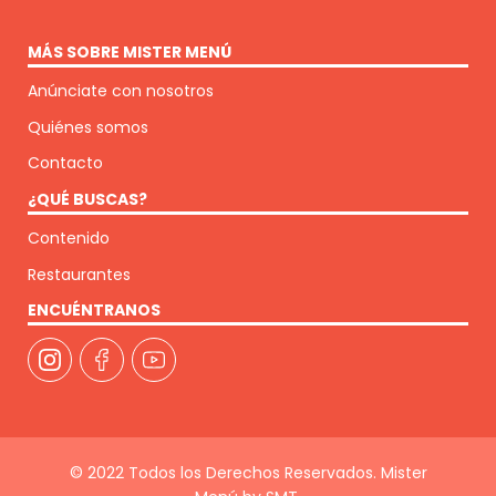
MÁS SOBRE MISTER MENÚ
Anúnciate con nosotros
Quiénes somos
Contacto
¿QUÉ BUSCAS?
Contenido
Restaurantes
ENCUÉNTRANOS
© 2022 Todos los Derechos Reservados. Mister