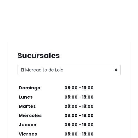
Sucursales
Domingo
08:00 - 16:00
Lunes
08:00 - 19:00
Martes
08:00 - 19:00
Miércoles
08:00 - 19:00
Jueves
08:00 - 19:00
Viernes
08:00 - 19:00