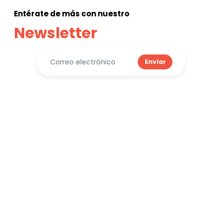
Entérate de más con nuestro
Newsletter
Enviar