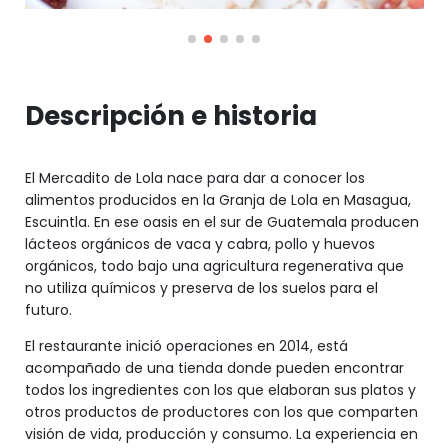
Descripción e historia
El Mercadito de Lola nace para dar a conocer los
alimentos producidos en la Granja de Lola en Masagua,
Escuintla. En ese oasis en el sur de Guatemala producen
lácteos orgánicos de vaca y cabra, pollo y huevos
orgánicos, todo bajo una agricultura regenerativa que
no utiliza químicos y preserva de los suelos para el
futuro.
El restaurante inició operaciones en 2014, está
acompañado de una tienda donde pueden encontrar
todos los ingredientes con los que elaboran sus platos y
otros productos de productores con los que comparten
visión de vida, producción y consumo. La experiencia en