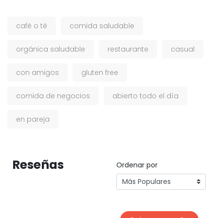
café o té
comida saludable
orgánica saludable
restaurante
casual
con amigos
gluten free
comida de negocios
abierto todo el día
en pareja
Reseñas
Ordenar por