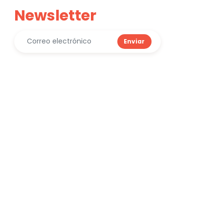
Newsletter
Enviar