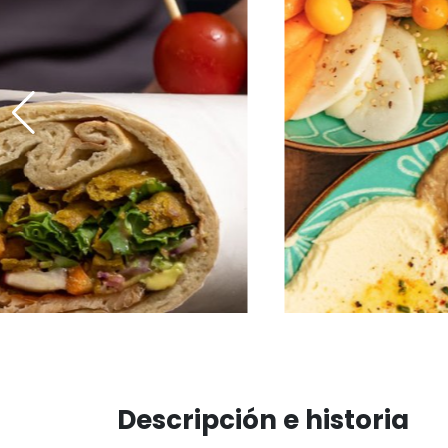
Descripción e historia