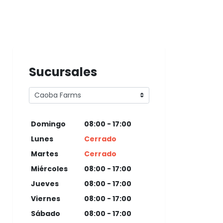
Sucursales
Domingo
08:00 - 17:00
Lunes
Cerrado
Martes
Cerrado
Miércoles
08:00 - 17:00
Jueves
08:00 - 17:00
Viernes
08:00 - 17:00
Sábado
08:00 - 17:00