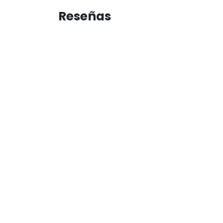
Reseñas