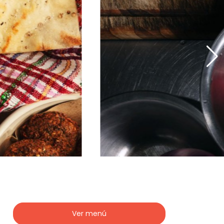
Ver menú