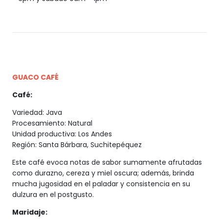
GUACO CAFÉ
Café:
Variedad: Java
Procesamiento: Natural
Unidad productiva: Los Andes
Región: Santa Bárbara, Suchitepéquez
Este café evoca notas de sabor sumamente afrutadas
como durazno, cereza y miel oscura; además, brinda
mucha jugosidad en el paladar y consistencia en su
dulzura en el postgusto.
Maridaje: