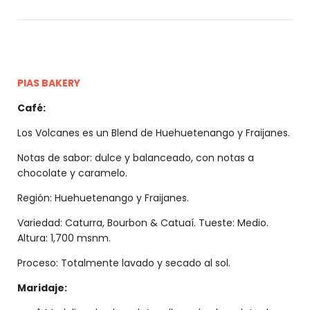
PIAS BAKERY
Café:
Los Volcanes es un Blend de Huehuetenango y Fraijanes.
Notas de sabor: dulce y balanceado, con notas a
chocolate y caramelo.
Región: Huehuetenango y Fraijanes.
Variedad: Caturra, Bourbon & Catuaí. Tueste: Medio.
Altura: 1,700 msnm.
Proceso: Totalmente lavado y secado al sol.
Maridaje: