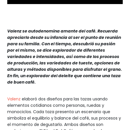
Valenz se autodenomina amante del café. Recuerda
apreciarlo desde su infancia al ser el punto de reunión
para su familia. Con el tiempo, descubrió su pasión
por el mismo, se dice explorador de diferentes
variedades e intensidades, así como de los procesos
de producción, las variedades de tueste, opciones de
alturas y métodos disponibles para disfrutar el grano.
En fin, un explorador del deleite que contiene una taza
de buen café.
Valenz
elaboró dos diseños para las tazas usando
elementos cotidianos como personas, ruedas y
monociclos. Cada taza presenta un escenario que
simboliza el equilibrio y balance del café, sus procesos y
el momento de degustarlo. Ambos diseños son