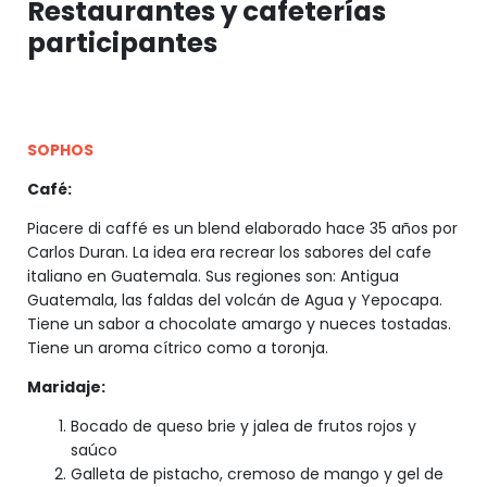
Restaurantes y cafeterías
participantes
SOPHOS
Café:
Piacere di caffé es un blend elaborado hace 35 años por
Carlos Duran. La idea era recrear los sabores del cafe
italiano en Guatemala. Sus regiones son: Antigua
Guatemala, las faldas del volcán de Agua y Yepocapa.
Tiene un sabor a chocolate amargo y nueces tostadas.
Tiene un aroma cítrico como a toronja.
Maridaje:
Bocado de queso brie y jalea de frutos rojos y
saúco
Galleta de pistacho, cremoso de mango y gel de