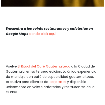
Encuentra a los veinte restaurantes y cafeterías en
Google Maps
dando click aquí
Vuelve
El Ritual del Café Guatemalteco
a la Ciudad de
Guatemala, en su tercera edición. La única experiencia
de maridaje con café de especialidad guatemalteco,
exclusiva para clientes de
Tarjetas BI
y disponible
únicamente en veinte cafeterías y restaurantes de la
ciudad.