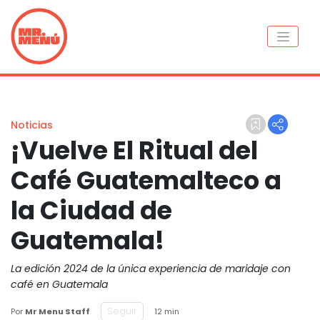
Noticias
¡Vuelve El Ritual del
Café Guatemalteco a
la Ciudad de
Guatemala!
La edición 2024 de la única experiencia de maridaje con
café en Guatemala
Seguir
Por
Mr Menu Staff
12 min