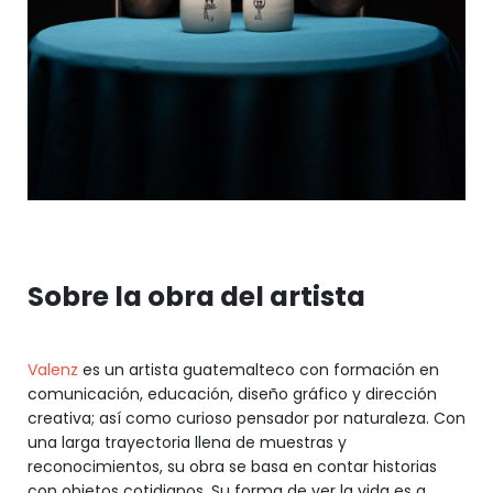
Sobre la obra del artista
Valenz
es un artista guatemalteco con formación en
comunicación, educación, diseño gráfico y dirección
creativa; así como curioso pensador por naturaleza. Con
una larga trayectoria llena de muestras y
reconocimientos, su obra se basa en contar historias
con objetos cotidianos. Su forma de ver la vida es a