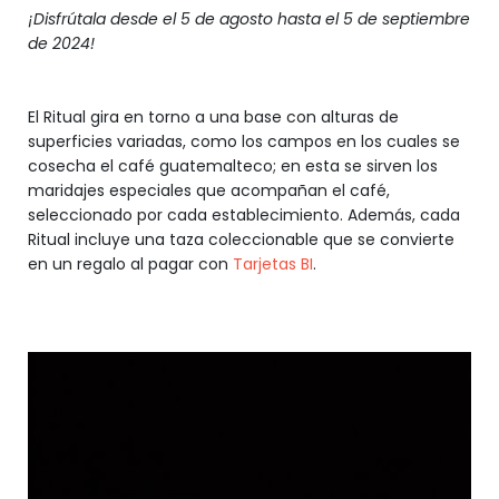
¡Disfrútala desde el 5 de agosto hasta el 5 de septiembre
de 2024!
El Ritual gira en torno a una base con alturas de
superficies variadas, como los campos en los cuales se
cosecha el café guatemalteco; en esta se sirven los
maridajes especiales que acompañan el café,
seleccionado por cada establecimiento. Además, cada
Ritual incluye una taza coleccionable que se convierte
en un regalo al pagar con
Tarjetas BI
.