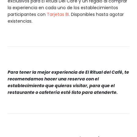
exclusivos para El Ritual Del Café y un regalo al comprar
la experiencia en cada uno de los establecimientos
participantes con
Tarjetas BI
. Disponibles hasta agotar
existencias.
Para tener la mejor experiencia de El Ritual del Café, te
recomendamos hacer una reserva con el
establecimiento que quieras visitar, para que el
restaurante o cafetería esté listo para atenderte.