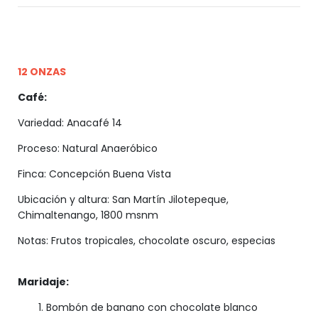
12 ONZAS
Café:
Variedad: Anacafé 14
Proceso: Natural Anaeróbico
Finca: Concepción Buena Vista
Ubicación y altura: San Martín Jilotepeque,
Chimaltenango, 1800 msnm
Notas: Frutos tropicales, chocolate oscuro, especias
Maridaje:
Bombón de banano con chocolate blanco