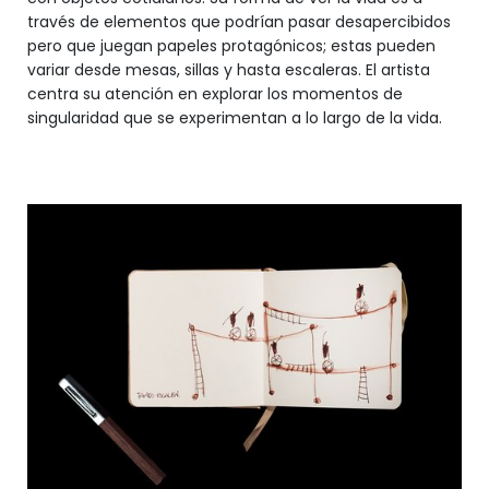
través de elementos que podrían pasar desapercibidos
pero que juegan papeles protagónicos; estas pueden
variar desde mesas, sillas y hasta escaleras. El artista
centra su atención en explorar los momentos de
singularidad que se experimentan a lo largo de la vida.