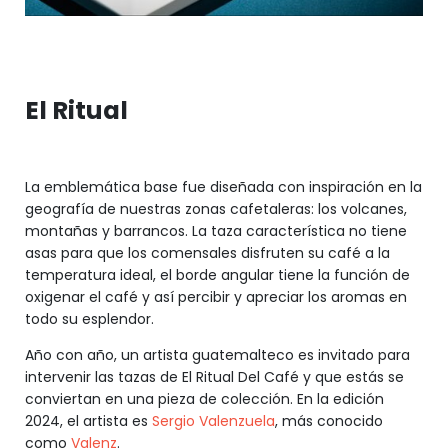
El Ritual
La emblemática base fue diseñada con inspiración en la
geografía de nuestras zonas cafetaleras: los volcanes,
montañas y barrancos. La taza característica no tiene
asas para que los comensales disfruten su café a la
temperatura ideal, el borde angular tiene la función de
oxigenar el café y así percibir y apreciar los aromas en
todo su esplendor.
Año con año, un artista guatemalteco es invitado para
intervenir las tazas de El Ritual Del Café y que estás se
conviertan en una pieza de colección. En la edición
2024, el artista es
Sergio Valenzuela
, más conocido
como
Valenz
.