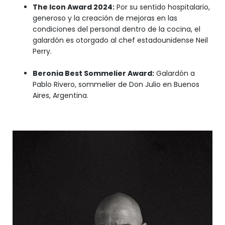
The Icon Award 2024:
Por su sentido hospitalario,
generoso y la creación de mejoras en las
condiciones del personal dentro de la cocina, el
galardón es otorgado al chef estadounidense Neil
Perry.
Beronia Best Sommelier Award:
Galardón a
Pablo Rivero, sommelier de Don Julio en Buenos
Aires, Argentina.