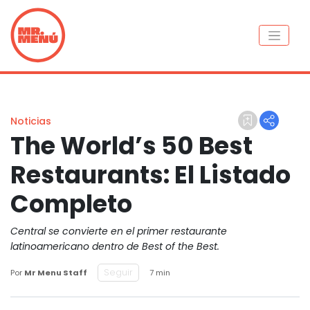
Noticias
The World’s 50 Best
Restaurants: El Listado
Completo
Central se convierte en el primer restaurante
latinoamericano dentro de Best of the Best.
Seguir
Por
Mr Menu Staff
7 min