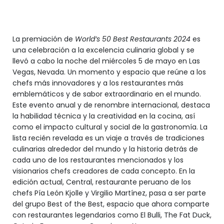
La premiación de
World’s 50 Best Restaurants 2024
es
una celebración a la excelencia culinaria global y se
llevó a cabo la noche del miércoles 5 de mayo en Las
Vegas, Nevada. Un momento y espacio que reúne a los
chefs más innovadores y a los restaurantes más
emblemáticos y de sabor extraordinario en el mundo.
Este evento anual y de renombre internacional, destaca
la habilidad técnica y la creatividad en la cocina, así
como el impacto cultural y social de la gastronomía. La
lista recién revelada es un viaje a través de tradiciones
culinarias alrededor del mundo y la historia detrás de
cada uno de los restaurantes mencionados y los
visionarios chefs creadores de cada concepto. En la
edición actual, Central, restaurante peruano de los
chefs Pía León Kjolle y Virgilio Martínez, pasa a ser parte
del grupo Best of the Best, espacio que ahora comparte
con restaurantes legendarios como El Bulli, The Fat Duck,