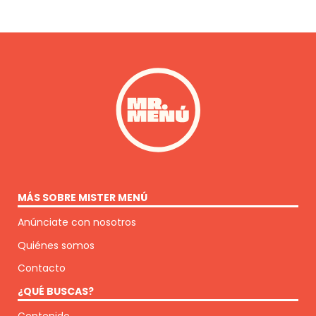
MÁS SOBRE MISTER MENÚ
Anúnciate con nosotros
Quiénes somos
Contacto
¿QUÉ BUSCAS?