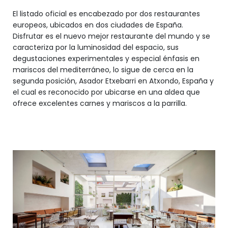
El listado oficial es encabezado por dos restaurantes
europeos, ubicados en dos ciudades de España.
Disfrutar es el nuevo mejor restaurante del mundo y se
caracteriza por la luminosidad del espacio, sus
degustaciones experimentales y especial énfasis en
mariscos del mediterráneo, lo sigue de cerca en la
segunda posición, Asador Etxebarri en Atxondo, España y
el cual es reconocido por ubicarse en una aldea que
ofrece excelentes carnes y mariscos a la parrilla.