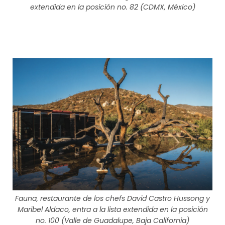
extendida en la posición no. 82 (CDMX, México)
Fauna, restaurante de los chefs David Castro Hussong y
Maribel Aldaco, entra a la lista extendida en la posición
no. 100 (Valle de Guadalupe, Baja California)