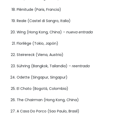
Plénitude (Paris, Francia)
Reale (Castel di Sangro, Italia)
Wing (Hong Kong, China)
– nueva entrada
Florilège (Tokio, Japón)
Steirereck (Viena, Austria)
Sühring (Bangkok, Tailandia)
– reentrada
Odette (Singapur, Singapur)
El Chato (Bogotá, Colombia)
The Chairman (Hong Kong, China)
A Casa Do Porco (Sao Paulo, Brasil)