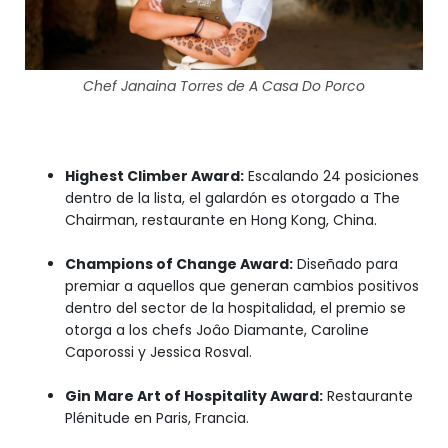
Chef Janaina Torres de A Casa Do Porco
Highest Climber Award:
Escalando 24 posiciones
dentro de la lista, el galardón es otorgado a The
Chairman, restaurante en Hong Kong, China.
Champions of Change Award:
Diseñado para
premiar a aquellos que generan cambios positivos
dentro del sector de la hospitalidad, el premio se
otorga a los chefs Joâo Diamante, Caroline
Caporossi y Jessica Rosval.
Gin Mare Art of Hospitality Award:
Restaurante
Plénitude en Paris, Francia.