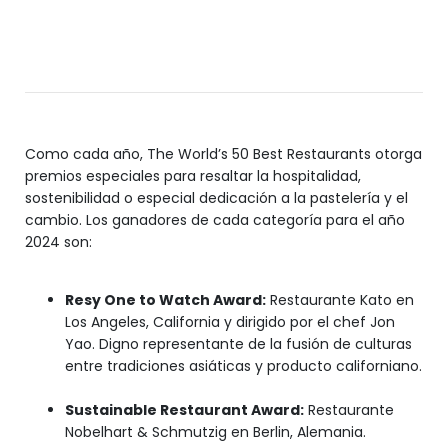
Como cada año, The World’s 50 Best Restaurants otorga
premios especiales para resaltar la hospitalidad,
sostenibilidad o especial dedicación a la pastelería y el
cambio. Los ganadores de cada categoría para el año
2024 son:
Resy One to Watch Award:
Restaurante Kato en
Los Angeles, California y dirigido por el chef Jon
Yao. Digno representante de la fusión de culturas
entre tradiciones asiáticas y producto californiano.
Sustainable Restaurant Award:
Restaurante
Nobelhart & Schmutzig en Berlin, Alemania.