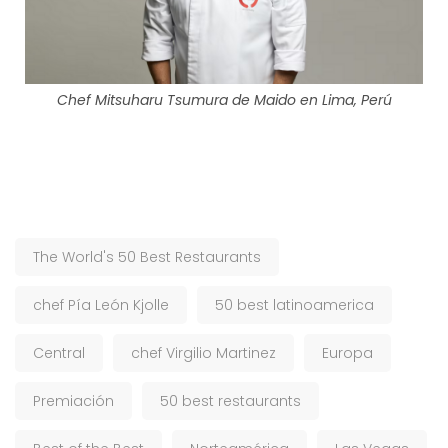
Chef Mitsuharu Tsumura de Maido en Lima, Perú
The World's 50 Best Restaurants
chef Pía León Kjolle
50 best latinoamerica
Central
chef Virgilio Martinez
Europa
Premiación
50 best restaurants