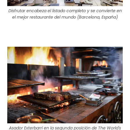
Disfrutar encabeza el listado completo y se convierte en
el mejor restaurante del mundo (Barcelona, España)
Asador Exterbarri en la segunda posición de The World's