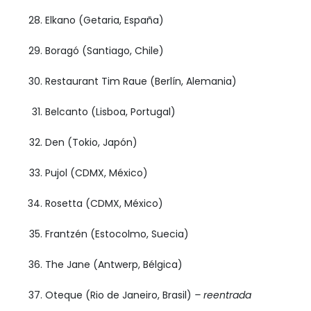
Elkano (Getaria, España)
Boragó (Santiago, Chile)
Restaurant Tim Raue (Berlín, Alemania)
Belcanto (Lisboa, Portugal)
Den (Tokio, Japón)
Pujol (CDMX, México)
Rosetta (CDMX, México)
Frantzén (Estocolmo, Suecia)
The Jane (Antwerp, Bélgica)
Oteque (Rio de Janeiro, Brasil)
– reentrada