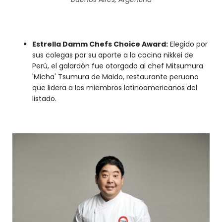
Estrella Damm Chefs Choice Award:
Elegido por
sus colegas por su aporte a la cocina nikkei de
Perú, el galardón fue otorgado al chef Mitsumura
'Micha' Tsumura de Maido, restaurante peruano
que lidera a los miembros latinoamericanos del
listado.