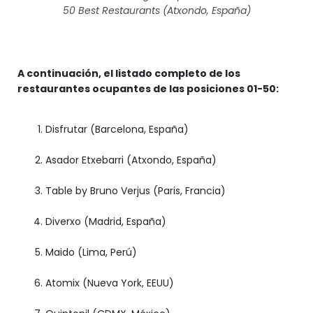
50 Best Restaurants (Atxondo, España)
A continuación, el listado completo de los
restaurantes ocupantes de las posiciones 01-50:
Disfrutar (Barcelona, España)
Asador Etxebarri (Atxondo, España)
Table by Bruno Verjus (Paris, Francia)
Diverxo (Madrid, España)
Maido (Lima, Perú)
Atomix (Nueva York, EEUU)