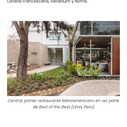
Osteria Francescana, Geranium y Noma.
Central, primer restaurante latinoamericano en ser parte
de Best of the Best (Lima, Perú)