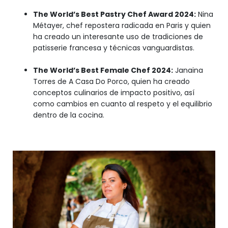
The World’s Best Pastry Chef Award 2024:
Nina
Métayer, chef repostera radicada en Paris y quien
ha creado un interesante uso de tradiciones de
patisserie francesa y técnicas vanguardistas.
The World’s Best Female Chef 2024:
Janaina
Torres de A Casa Do Porco, quien ha creado
conceptos culinarios de impacto positivo, así
como cambios en cuanto al respeto y el equilibrio
dentro de la cocina.