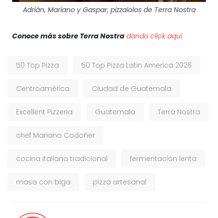
Adrián, Mariano y Gaspar, pizzaiolos de Terra Nostra
Conoce más sobre Terra Nostra
dando click aquí
50 Top Pizza
50 Top Pizza Latin America 2026
Centroamérica
Ciudad de Guatemala
Excellent Pizzeria
Guatemala
Terra Nostra
chef Mariano Codoñer
cocina italiana tradicional
fermentación lenta
masa con biga
pizza artesanal