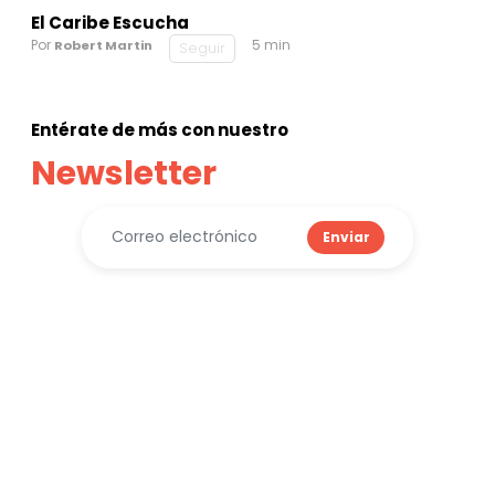
El Caribe Escucha
Por
5 min
Robert Martin
Seguir
Entérate de más con nuestro
Newsletter
Enviar