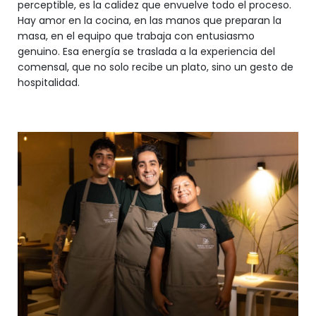
perceptible, es la calidez que envuelve todo el proceso.
Hay amor en la cocina, en las manos que preparan la
masa, en el equipo que trabaja con entusiasmo
genuino. Esa energía se traslada a la experiencia del
comensal, que no solo recibe un plato, sino un gesto de
hospitalidad.