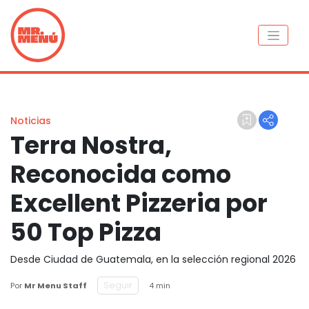
Noticias
Terra Nostra,
Reconocida como
Excellent Pizzeria por
50 Top Pizza
Desde Ciudad de Guatemala, en la selección regional 2026
Seguir
Por
Mr Menu Staff
4 min