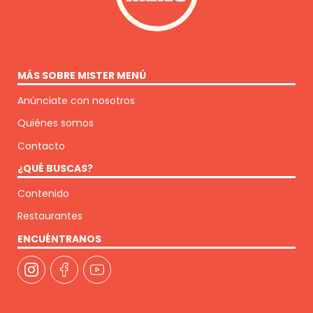
MÁS SOBRE MISTER MENÚ
Anúnciate con nosotros
Quiénes somos
Contacto
¿QUÉ BUSCAS?
Contenido
Restaurantes
ENCUÉNTRANOS