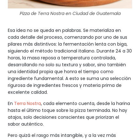
Pizza de Terra Nostra en Ciudad de Guatemala
Esa idea no se queda en palabras. Se materializa en
cada detalle del proceso, comenzando por uno de sus
pilares más distintivos: la fermentación lenta con biga,
siguiendo el método tradicional italiano. Durante 24 a 30
horas, la masa reposa a temperatura controlada,
desarrollando no solo su textura y sabor, sino también
una identidad propia que honra el tiempo como
ingrediente fundamental. A esto se suma una selección
rigurosa de ingredientes frescos y materia prima de
excelente calidad.
En
Terra Nostra
, cada elemento cuenta, desde la harina
hasta el último toque sobre la pizza terminada. No hay
atajos, solo decisiones conscientes que priorizan el
sabor auténtico.
Pero quizá el rasgo más intangible, y a la vez más