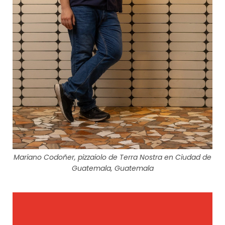
Mariano Codoñer, pizzaiolo de Terra Nostra en Ciudad de
Guatemala, Guatemala