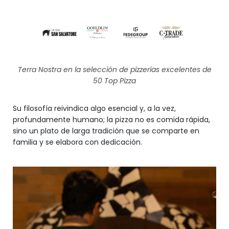
Terra Nostra en la selección de pizzerías excelentes de
50 Top Pizza
Su filosofía reivindica algo esencial y, a la vez,
profundamente humano; la pizza no es comida rápida,
sino un plato de larga tradición que se comparte en
familia y se elabora con dedicación.