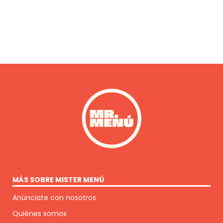
MÁS SOBRE MISTER MENÚ
Anúnciate con nosotros
Quiénes somos