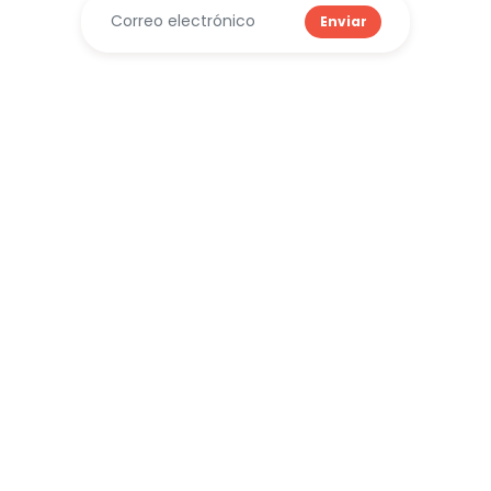
Enviar