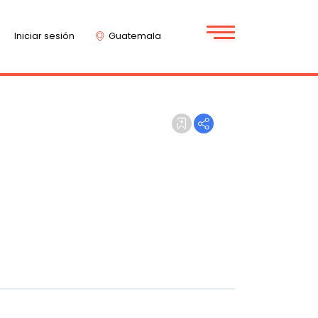
Iniciar sesión
Guatemala