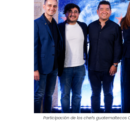
Participación de los chefs guatemaltecos 