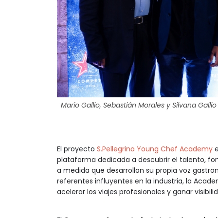
Mario Gallio, Sebastián Morales y Silvana Gallio
El proyecto
S.Pellegrino Young Chef Academy
e
plataforma dedicada a descubrir el talento, fo
a medida que desarrollan su propia voz gastron
referentes influyentes en la industria, la Ac
acelerar los viajes profesionales y ganar visibili