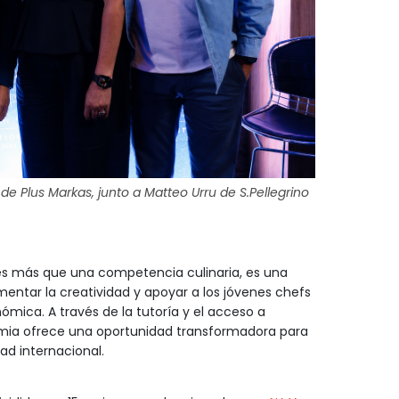
 de Plus Markas, junto a Matteo Urru de S.Pellegrino
s más que una competencia culinaria, es una
mentar la creatividad y apoyar a los jóvenes chefs
ómica. A través de la tutoría y el acceso a
ademia ofrece una oportunidad transformadora para
dad internacional.