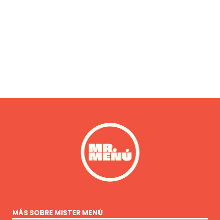
MÁS SOBRE MISTER MENÚ