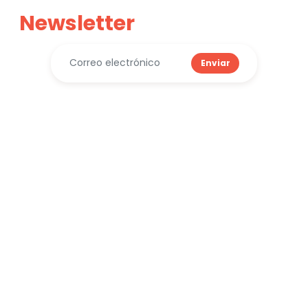
Newsletter
Enviar