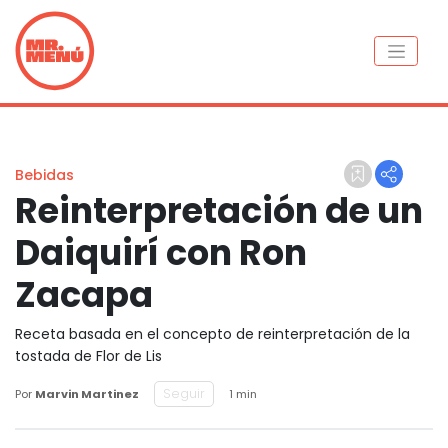
Bebidas
Reinterpretación de un
Daiquirí con Ron
Zacapa
Receta basada en el concepto de reinterpretación de la
tostada de Flor de Lis
Seguir
Por
Marvin Martinez
1 min