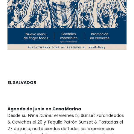
EL SALVADOR
Agenda de junio en Casa Marina
Desde su
Wine Dinner
el viernes 12, Sunset Zarandeados
& Ceviches el 20 y Tequila Patrón Sunset & Tostadas el
27 de junio; no te pierdas de todas las experiencias