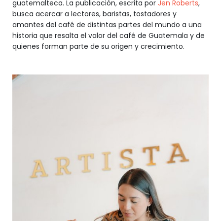
guatemalteca. La publicación, escrita por
Jen Roberts
,
busca acercar a lectores, baristas, tostadores y
amantes del café de distintas partes del mundo a una
historia que resalta el valor del café de Guatemala y de
quienes forman parte de su origen y crecimiento.