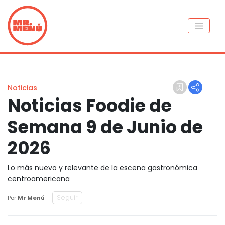
Noticias
Noticias Foodie de
Semana 9 de Junio de
2026
Lo más nuevo y relevante de la escena gastronómica
centroamericana
Seguir
Por
Mr Menú