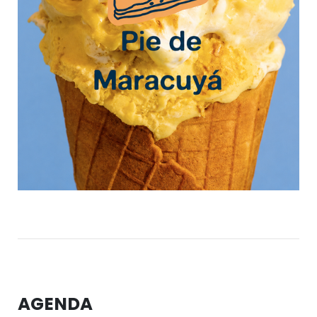
AGENDA