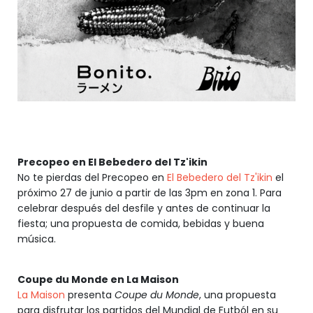
Precopeo en El Bebedero del Tz'ikin
No te pierdas del Precopeo en
El Bebedero del Tz'ikin
el
próximo 27 de junio a partir de las 3pm en zona 1. Para
celebrar después del desfile y antes de continuar la
fiesta; una propuesta de comida, bebidas y buena
música.
Coupe du Monde en La Maison
La Maison
presenta
Coupe du Monde
, una propuesta
para disfrutar los partidos del Mundial de Futból en su