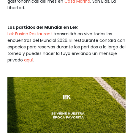
gastronómicas del mes en
Casa Marina
, San Blas, La
Libertad.
Los partidos del Mundial en Lek
Lek Fusion Restaurant
transmitirá en vivo todos los
encuentros del Mundial 2026. El restaurante contará con
espacios para reservas durante los partidos a lo largo del
torneo y puedes hacer la tuya envíando un mensaje
privado
aquí
.