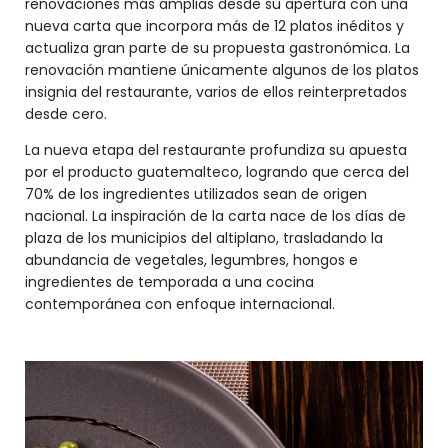
renovaciones más amplias desde su apertura con una
nueva carta que incorpora más de 12 platos inéditos y
actualiza gran parte de su propuesta gastronómica. La
renovación mantiene únicamente algunos de los platos
insignia del restaurante, varios de ellos reinterpretados
desde cero.
La nueva etapa del restaurante profundiza su apuesta
por el producto guatemalteco, logrando que cerca del
70% de los ingredientes utilizados sean de origen
nacional. La inspiración de la carta nace de los días de
plaza de los municipios del altiplano, trasladando la
abundancia de vegetales, legumbres, hongos e
ingredientes de temporada a una cocina
contemporánea con enfoque internacional.