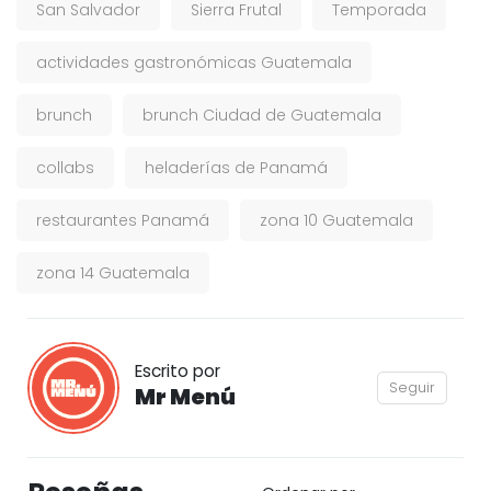
San Salvador
Sierra Frutal
Temporada
actividades gastronómicas Guatemala
brunch
brunch Ciudad de Guatemala
collabs
heladerías de Panamá
restaurantes Panamá
zona 10 Guatemala
zona 14 Guatemala
Escrito por
Seguir
Mr Menú