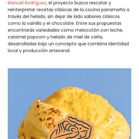
Manuel Rodríguez
, el proyecto busca rescatar y
reinterpretar recetas clásicas de la cocina panameña a
través del helado, sin dejar de lado sabores clásicos
como la vainilla y el chocolate. Entre sus propuestas
encontrarás variedades como melocotón con leche,
caramel popcorn y helado de miel de caña,
desarrolladas bajo un concepto que combina identidad
local y producción artesanal.