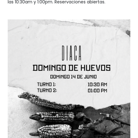
las 10:30am y 1:00pm. Reservaciones abiertas.