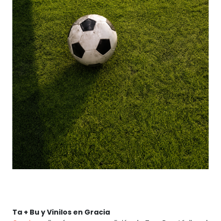
Ta + Bu y Vinilos en Gracia