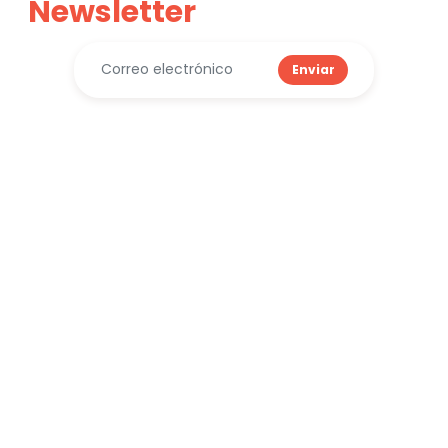
Newsletter
Enviar