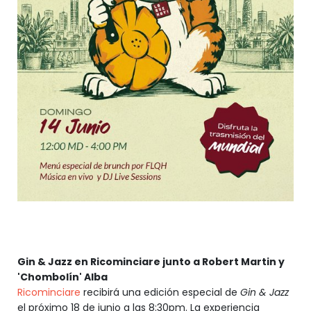
Gin & Jazz en Ricominciare junto a Robert Martin y
'Chombolín' Alba
Ricominciare
recibirá una edición especial de
Gin & Jazz
el próximo 18 de junio a las 8:30pm. La experiencia