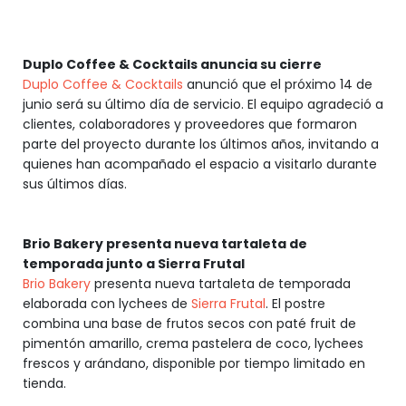
Duplo Coffee & Cocktails anuncia su cierre
Duplo Coffee & Cocktails
anunció que el próximo 14 de
junio será su último día de servicio. El equipo agradeció a
clientes, colaboradores y proveedores que formaron
parte del proyecto durante los últimos años, invitando a
quienes han acompañado el espacio a visitarlo durante
sus últimos días.
Brio Bakery presenta nueva tartaleta de
temporada junto a Sierra Frutal
Brio Bakery
presenta nueva tartaleta de temporada
elaborada con lychees de
Sierra Frutal
. El postre
combina una base de frutos secos con paté fruit de
pimentón amarillo, crema pastelera de coco, lychees
frescos y arándano, disponible por tiempo limitado en
tienda.