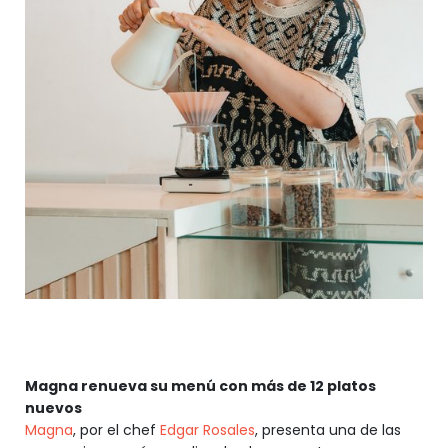
Magna renueva su menú con más de 12 platos
nuevos
Magna
, por el chef
Edgar Rosales
, presenta una de las