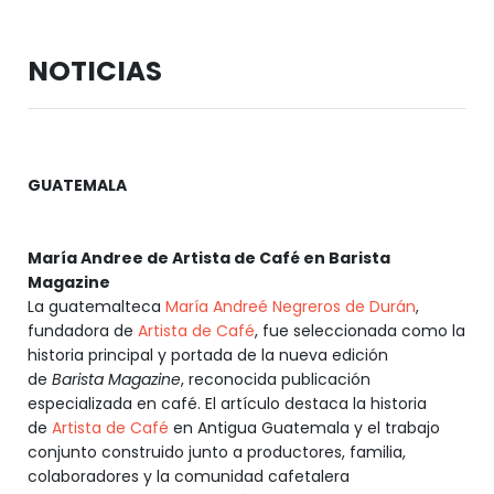
NOTICIAS
GUATEMALA
María Andree de Artista de Café en Barista
Magazine
La guatemalteca
María Andreé Negreros de Durán
,
fundadora de
Artista de Café
, fue seleccionada como la
historia principal y portada de la nueva edición
de
Barista Magazine
, reconocida publicación
especializada en café. El artículo destaca la historia
de
Artista de Café
en Antigua Guatemala y el trabajo
conjunto construido junto a productores, familia,
colaboradores y la comunidad cafetalera