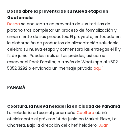
Dosha abre la preventa de su nueva etapa en
Guatemala
Dosha
se encuentra en preventa de sus tortillas de
plátano tras completar un proceso de formalización y
crecimiento de sus productos. El proyecto, enfocado en
la elaboración de productos de alimentación saludable,
celebra su nueva etapa y comenzará las entregas el 11 y
12 de junio. Puedes realizar tus pedidos, así como
reservar el Pack Familiar, a través de Whatsapp al +502
5052 3292 o envíando un mensaje privado
aquí
.
PANAMÁ
Cooltura, la nueva heladería en Ciudad de Panamá
La heladería artesanal panameña
Cooltura
abrirá
oficialmente el próximo 14 de junio en Market Plaza, La
Chorrera. Bajo la dirección del chef heladero,
Juan