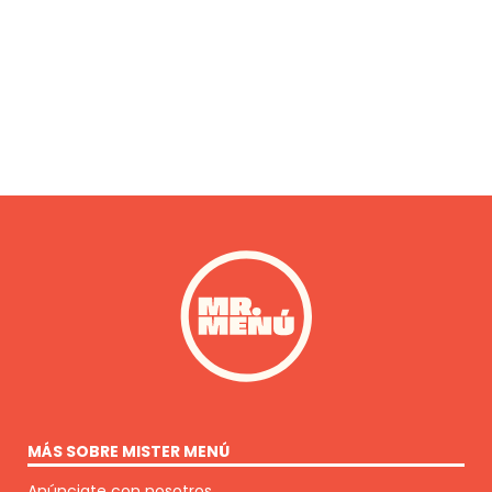
MÁS SOBRE MISTER MENÚ
Anúnciate con nosotros