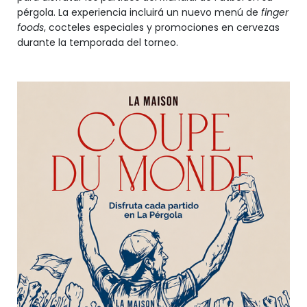
pérgola. La experiencia incluirá un nuevo menú de
finger
foods
, cocteles especiales y promociones en cervezas
durante la temporada del torneo.