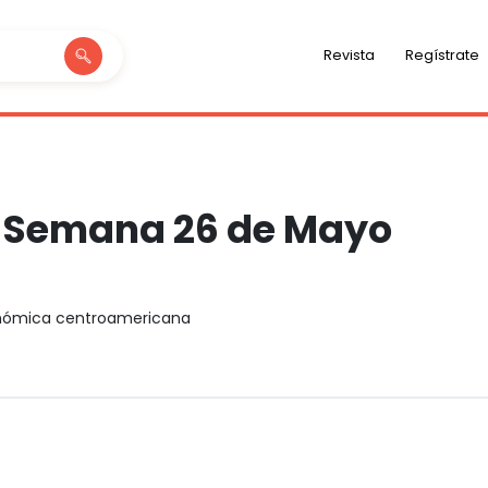
Revista
Regístrate
e Semana 26 de Mayo
onómica centroamericana