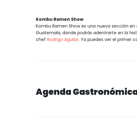
Kombu Ramen Show
Kombu Ramen Show es una nueva sección en el
Guatemala, donde podrás adentrarte en la hist
chef
Rodrigo Aguilar
. Ya puedes ver el primer 
Agenda Gastronómic