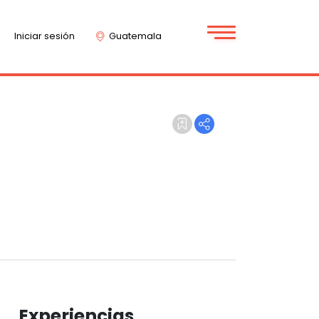
Iniciar sesión
Guatemala
Experiencias