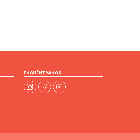
ENCUÉNTRANOS