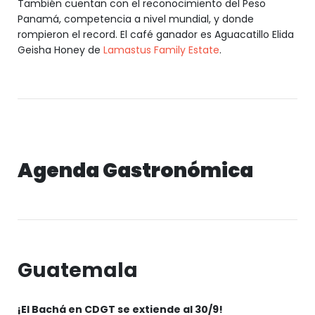
También cuentan con el reconocimiento del Peso
Panamá, competencia a nivel mundial, y donde
rompieron el record. El café ganador es Aguacatillo Elida
Geisha Honey de
Lamastus Family Estate
.
Agenda Gastronómica
Guatemala
¡El Bachá en CDGT se extiende al 30/9!