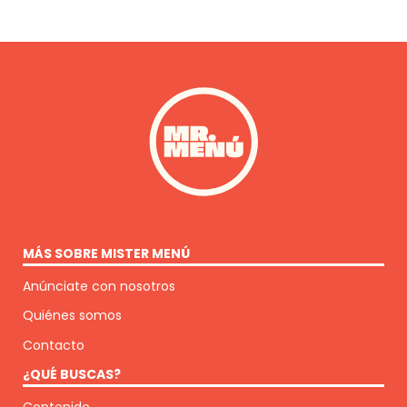
MÁS SOBRE MISTER MENÚ
Anúnciate con nosotros
Quiénes somos
Contacto
¿QUÉ BUSCAS?
Contenido