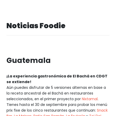
Noticias Foodie
Guatemala
¡La experiencia gastronómica de El Bachá en CDGT
se extiende!
Aún puedes disfrutar de 5 versiones alternas en base a
la receta ancestral de el Bachá en restaurantes
seleccionados, en el primer proyecto por
Nixtamal
.
Tienes hasta el 30 de septiembre para probar los menú
prix fixe de los cinco restaurantes que continuan:
Snack