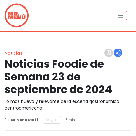
Noticias
Noticias Foodie de
Semana 23 de
septiembre de 2024
Lo más nuevo y relevante de la escena gastronómica
centroamericana
Seguir
Por
Mr Menu Staff
5 min