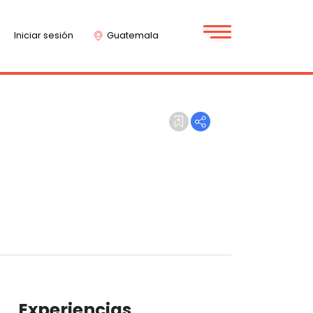
Iniciar sesión
Guatemala
Experiencias