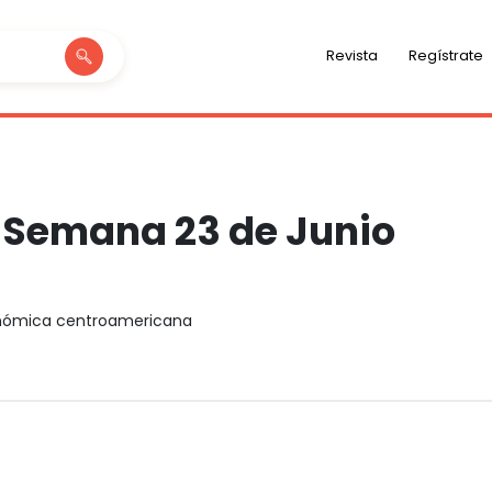
Revista
Regístrate
e Semana 23 de Junio
onómica centroamericana