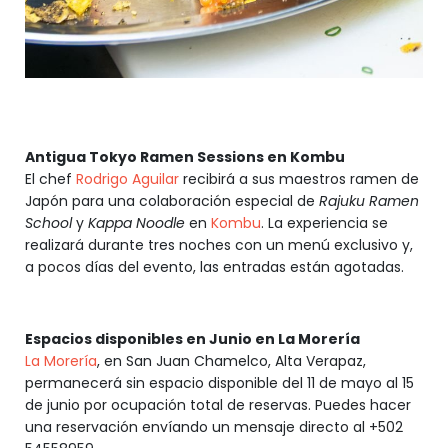
Antigua Tokyo Ramen Sessions en Kombu
El chef
Rodrigo Aguilar
recibirá a sus maestros ramen de
Japón para una colaboración especial de
Rajuku Ramen
School
y
Kappa Noodle
en
Kombu
. La experiencia se
realizará durante tres noches con un menú exclusivo y,
a pocos días del evento, las entradas están agotadas.
Espacios disponibles en Junio en La Morería
La Morería
, en San Juan Chamelco, Alta Verapaz,
permanecerá sin espacio disponible del 11 de mayo al 15
de junio por ocupación total de reservas. Puedes hacer
una reservación envíando un mensaje directo al +502