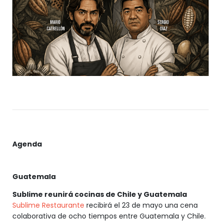
Agenda
Guatemala
Sublime reunirá cocinas de Chile y Guatemala
Sublime Restaurante
recibirá el 23 de mayo una cena
colaborativa de ocho tiempos entre Guatemala y Chile.