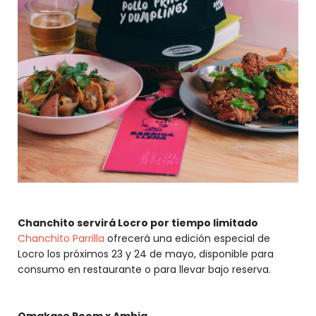
Chanchito servirá Locro por tiempo limitado
Chanchito Parrilla
ofrecerá una edición especial de
Locro los próximos 23 y 24 de mayo, disponible para
consumo en restaurante o para llevar bajo reserva.