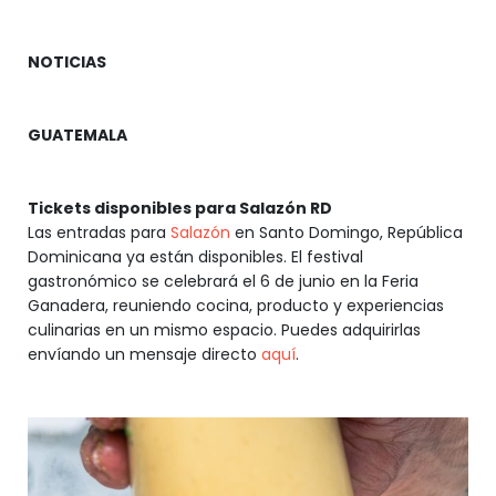
NOTICIAS
GUATEMALA
Tickets disponibles para Salazón RD
Las entradas para
Salazón
en Santo Domingo, República
Dominicana ya están disponibles. El festival
gastronómico se celebrará el 6 de junio en la Feria
Ganadera, reuniendo cocina, producto y experiencias
culinarias en un mismo espacio. Puedes adquirirlas
envíando un mensaje directo
aquí
.