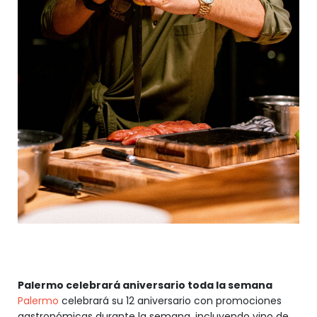
Palermo celebrará aniversario toda la semana
Palermo
celebrará su 12 aniversario con promociones
gastronómicas durante la semana, incluyendo vino de