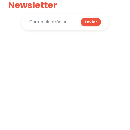
Newsletter
Enviar