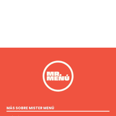
MÁS SOBRE MISTER MENÚ