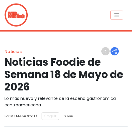
Noticias
Noticias Foodie de
Semana 18 de Mayo de
2026
Lo más nuevo y relevante de la escena gastronómica
centroamericana
Seguir
Por
Mr Menu Staff
6 min