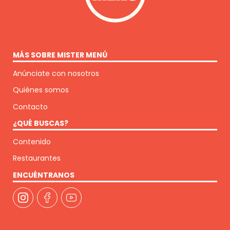
MÁS SOBRE MISTER MENÚ
Anúnciate con nosotros
Quiénes somos
Contacto
¿QUÉ BUSCAS?
Contenido
Restaurantes
ENCUÉNTRANOS