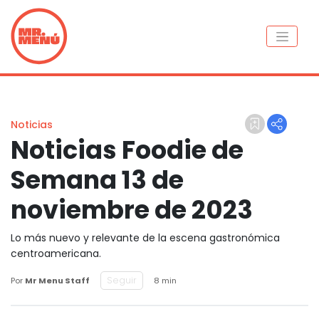
Noticias
Noticias Foodie de
Semana 13 de
noviembre de 2023
Lo más nuevo y relevante de la escena gastronómica
centroamericana.
Seguir
Por
Mr Menu Staff
8 min