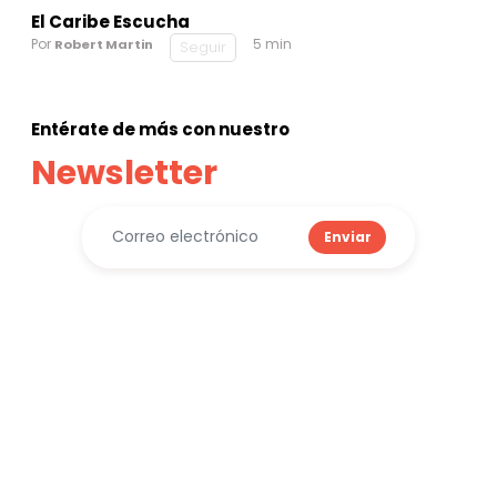
El Caribe Escucha
Por
5 min
Robert Martin
Seguir
Entérate de más con nuestro
Newsletter
Enviar