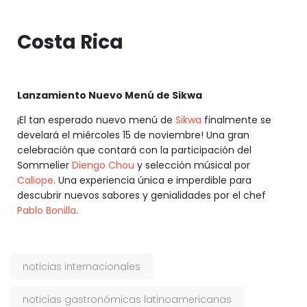
Costa Rica
Lanzamiento Nuevo Menú de Sikwa
¡El tan esperado nuevo menú de
Sikwa
finalmente se
develará el miércoles 15 de noviembre! Una gran
celebración que contará con la participación del
Sommelier
Diengo Chou
y selección músical por
Caliope
. Una experiencia única e imperdible para
descubrir nuevos sabores y genialidades por el chef
Pablo Bonilla
.
noticias internacionales
noticias gastronómicas latinoamericanas