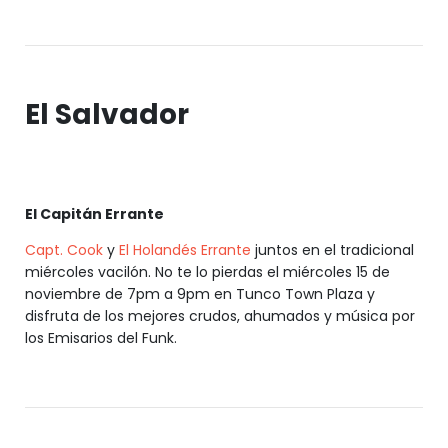
El Salvador
El Capitán Errante
Capt. Cook
y
El Holandés Errante
juntos en el tradicional
miércoles vacilón. No te lo pierdas el miércoles 15 de
noviembre de 7pm a 9pm en Tunco Town Plaza y
disfruta de los mejores crudos, ahumados y música por
los Emisarios del Funk.