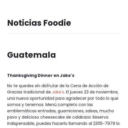
Noticias Foodie
Guatemala
Thanksgiving Dinner en Jake's
No te quedes sin disfrutar de la Cena de Acción de
Gracias tradicional de
Jake's
. El jueves 23 de noviembre,
una nueva oportunidad para agradecer por todo lo que
somos y tenemos. Menú completo con las
emblemáticas entradas, guarniciones, salsas, mucho
pavo y delicioso cheesecake de calabaza. Reserva
indispensable, puedes hacerlo llamando al 2305-7979 lo