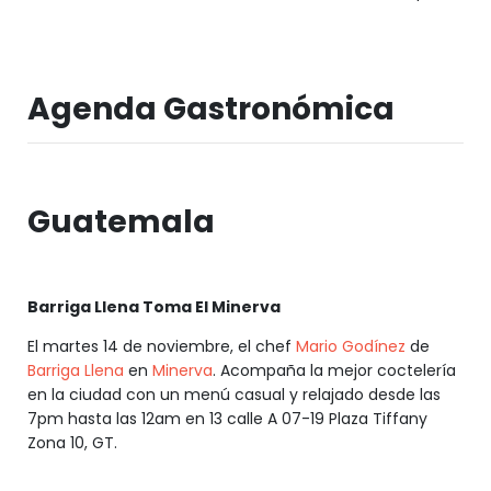
Agenda Gastronómica
Guatemala
Barriga Llena Toma El Minerva
El martes 14 de noviembre, el chef
Mario Godínez
de
Barriga Llena
en
Minerva
. Acompaña la mejor coctelería
en la ciudad con un menú casual y relajado desde las
7pm hasta las 12am en 13 calle A 07-19 Plaza Tiffany
Zona 10, GT.