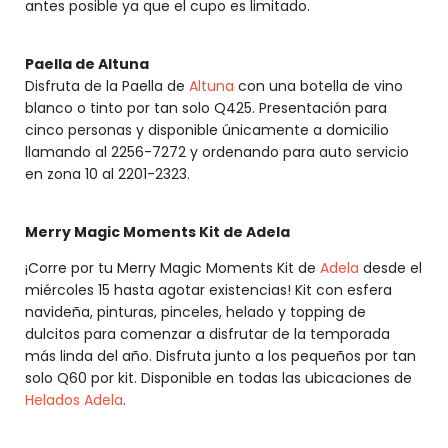
antes posible ya que el cupo es limitado.
Paella de Altuna
Disfruta de la Paella de
Altuna
con una botella de vino
blanco o tinto por tan solo Q425. Presentación para
cinco personas y disponible únicamente a domicilio
llamando al 2256-7272 y ordenando para auto servicio
en zona 10 al 2201-2323.
Merry Magic Moments Kit de Adela
¡Corre por tu Merry Magic Moments Kit de
Adela
desde el
miércoles 15 hasta agotar existencias! Kit con esfera
navideña, pinturas, pinceles, helado y topping de
dulcitos para comenzar a disfrutar de la temporada
más linda del año. Disfruta junto a los pequeños por tan
solo Q60 por kit. Disponible en todas las ubicaciones de
Helados Adela
.