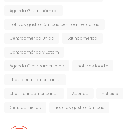
Agenda Gastronómica
noticias gastronómicas centroamericanas
Centroamérica Unida
Latinoamérica
Centroamérica y Latam
Agenda Centroamericana
noticias foodie
chefs centroamericanos
chefs latinoamericanos
Agenda
noticias
Centroamérica
noticias gastronómicas