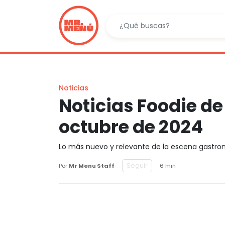
Noticias
Noticias Foodie d
octubre de 2024
Lo más nuevo y relevante de la escena gastr
Seguir
Por
Mr Menu Staff
6 min