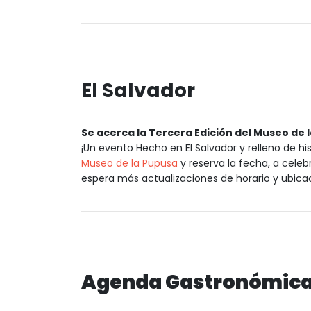
El Salvador
Se acerca la Tercera Edición del Museo de 
¡Un evento Hecho en El Salvador y relleno de his
Museo de la Pupusa
y reserva la fecha, a cele
espera más actualizaciones de horario y ubica
Agenda Gastronómic