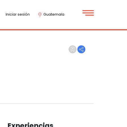
Iniciar sesión
Guatemala
Experiencias