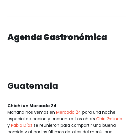
Agenda Gastronómica
Guatemala
Chichi en Mercado 24
Mañana nos vemos en
Mercado 24
para una noche
especial de cocina y encuentro. Los chefs
Chiri Galindo
y
Pablo Díaz
se reunieron para compartir una buena
comida y afinar los últimos detalles del menú, que