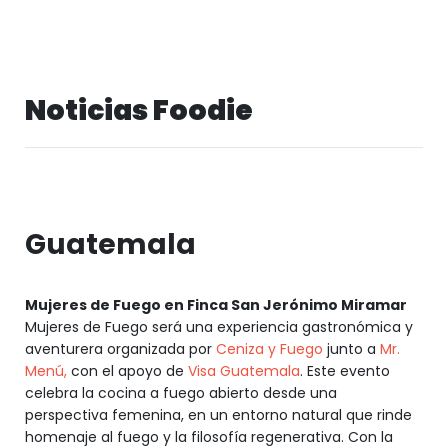
Noticias Foodie
Guatemala
Mujeres de Fuego en Finca San Jerónimo Miramar
Mujeres de Fuego será una experiencia gastronómica y
aventurera organizada por
Ceniza y Fuego
junto a
Mr.
Menú,
con el apoyo de
Visa Guatemala
. Este evento
celebra la cocina a fuego abierto desde una
perspectiva femenina, en un entorno natural que rinde
homenaje al fuego y la filosofía regenerativa. Con la