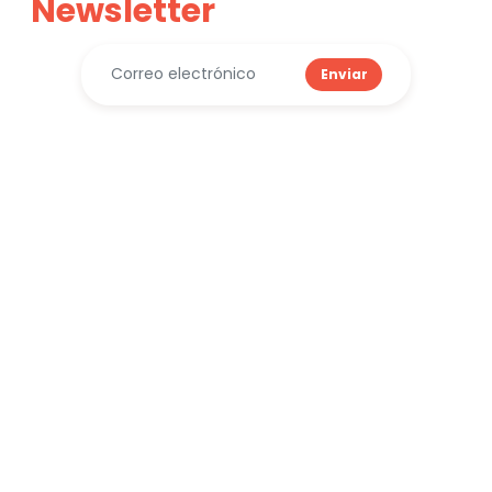
Newsletter
Enviar