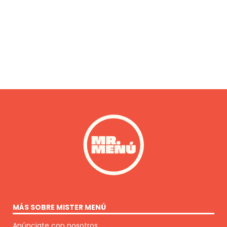
MÁS SOBRE MISTER MENÚ
Anúnciate con nosotros