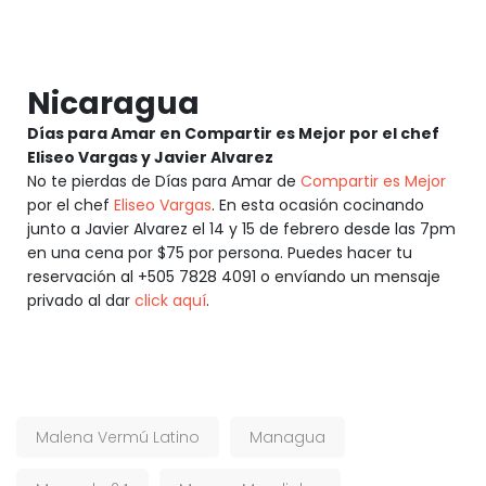
Nicaragua
Días para Amar en Compartir es Mejor por el chef
Eliseo Vargas y Javier Alvarez
No te pierdas de Días para Amar de
Compartir es Mejor
por el chef
Eliseo Vargas
. En esta ocasión cocinando
junto a Javier Alvarez el 14 y 15 de febrero desde las 7pm
en una cena por $75 por persona. Puedes hacer tu
reservación al +505 7828 4091 o envíando un mensaje
privado al dar
click aquí
.
Malena Vermú Latino
Managua