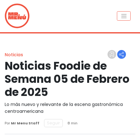
Noticias
Noticias Foodie de
Semana 05 de Febrero
de 2025
Lo más nuevo y relevante de la escena gastronómica
centroamericana
Seguir
Por
Mr Menu Staff
8 min