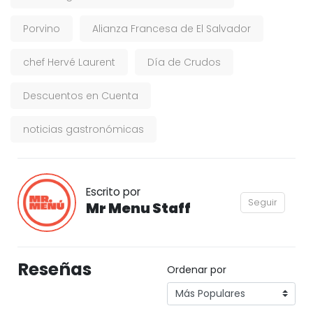
Porvino
Alianza Francesa de El Salvador
chef Hervé Laurent
Día de Crudos
Descuentos en Cuenta
noticias gastronómicas
Escrito por
Seguir
Mr Menu Staff
Reseñas
Ordenar por