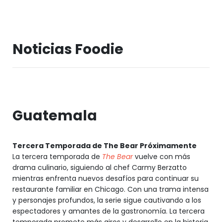
Noticias Foodie
Guatemala
Tercera Temporada de The Bear Próximamente
La tercera temporada de
The Bear
vuelve con más
drama culinario, siguiendo al chef Carmy Berzatto
mientras enfrenta nuevos desafíos para continuar su
restaurante familiar en Chicago. Con una trama intensa
y personajes profundos, la serie sigue cautivando a los
espectadores y amantes de la gastronomía. La tercera