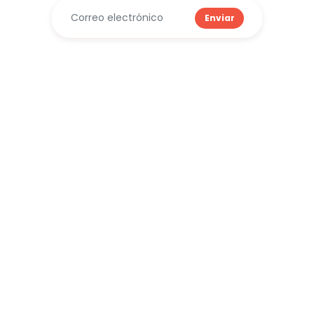
Enviar