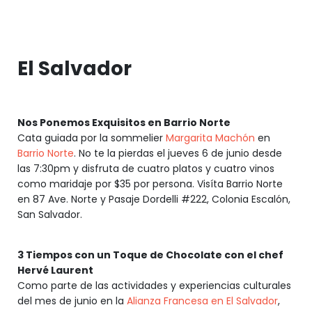
El Salvador
Nos Ponemos Exquisitos en Barrio Norte
Cata guiada por la sommelier
Margarita Machón
en
Barrio Norte
. No te la pierdas el jueves 6 de junio desde
las 7:30pm y disfruta de cuatro platos y cuatro vinos
como maridaje por $35 por persona. Visíta Barrio Norte
en 87 Ave. Norte y Pasaje Dordelli #222, Colonia Escalón,
San Salvador.
3 Tiempos con un Toque de Chocolate con el chef
Hervé Laurent
Como parte de las actividades y experiencias culturales
del mes de junio en la
Alianza Francesa en El Salvador
,