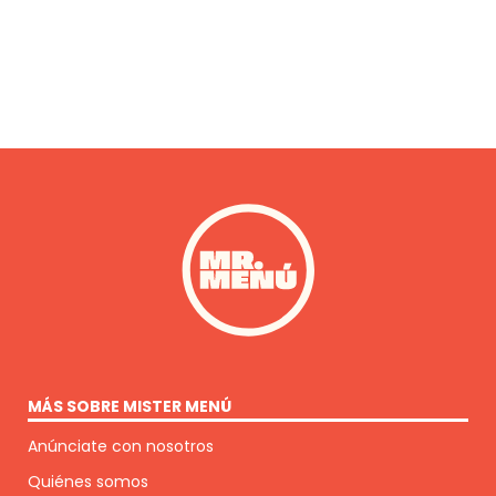
MÁS SOBRE MISTER MENÚ
Anúnciate con nosotros
Quiénes somos