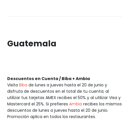
Guatemala
Descuentos en Cuenta / Biba + Ambia
Visita
Biba
de lunes a jueves hasta el 20 de junio y
disfruta de descuentos en el total de tu cuenta; al
utilizar tus tarjetas AMEX recibes el 50% y al utilizar Visa y
Mastercard el 25%. Si prefieres
Ambia
recibes los mismos
descuentos de lunes a jueves hasta el 20 de junio.
Promoción aplica en todos los restaurantes.