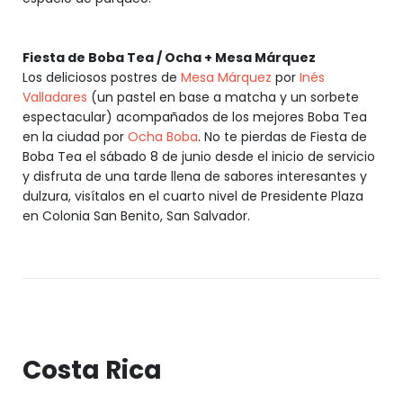
Fiesta de Boba Tea / Ocha + Mesa Márquez
Los deliciosos postres de
Mesa Márquez
por
Inés
Valladares
(un pastel en base a matcha y un sorbete
espectacular) acompañados de los mejores Boba Tea
en la ciudad por
Ocha Boba
. No te pierdas de Fiesta de
Boba Tea el sábado 8 de junio desde el inicio de servicio
y disfruta de una tarde llena de sabores interesantes y
dulzura, visítalos en el cuarto nivel de Presidente Plaza
en Colonia San Benito, San Salvador.
Costa Rica