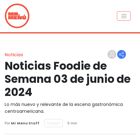
Noticias
Noticias Foodie de
Semana 03 de junio de
2024
Lo más nuevo y relevante de la escena gastronómica
centroamericana.
Seguir
Por
Mr Menu Staff
5 min