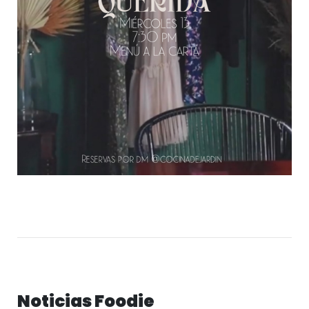
Noticias Foodie