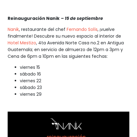
Reinauguración Nanik
– 15 de septiembre
Nanik
, restaurante del chef
Fernando Solís
, ¡vuelve
finalmente! Descubre su nuevo espacio al interior de
Hotel Mestizo
, 4ta Avenida Norte Casa no.2 en Antigua
Guatemala; en servicio de almuerzo de 12pm a 3pm y
Cena de 6pm a 10pm en las siguientes fechas:
viernes 15
sábado 16
viernes 22
sábado 23
viernes 29