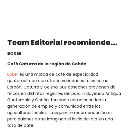
Team Editorial recomienda...
BOKER
Café Caturra de la región de Cobán
Boker
es una marca de café de especialidad
guatemalteco que ofrece variedades tales como
Borbón, Caturra y Geisha. Sus cosechas provienen de
fincas en distintas regiones del país, incluyendo Antigua
Guatemala y Cobán, teniendo como prioridad la
generación de empleo y comunidad entre los
agricultores locales. La siguiente recomendación es
para quienes no se imaginan el inicio del día sin una
taza de café.