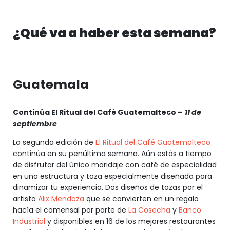
¿Qué va a haber esta semana?
Guatemala
Continúa El Ritual del Café Guatemalteco –
11 de
septiembre
La segunda edición de
El Ritual del Café Guatemalteco
continúa en su penúltima semana. Aún estás a tiempo
de disfrutar del único maridaje con café de especialidad
en una estructura y taza especialmente diseñada para
dinamizar tu experiencia. Dos diseños de tazas por el
artista
Alix Mendoza
que se convierten en un regalo
hacía el comensal por parte de
La Cosecha
y
Banco
Industrial
y disponibles en 16 de los mejores restaurantes