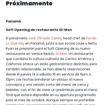
Próximamente
Panamá
Soft Opening de restaurante Si! Mon
El panameño
José Olmedo Carles
, head chef de
Fonda
Lo Que Hay
en Panamá, junto a sus socios Louie y Netty
Ryan se preparan para el Soft Opening de su nuevo
restaurante en Venice Beach,
Si! Mon
. Un restaurante
que combina la cultura culinaria de Centro América y
California ofrece un estilo gastronómico distintivo, pero
también relacionable; se han abierto reservaciones
desde el jueves 14 a sábado 16 en servicio de 6pm a
10pm. Las fechas brindaran un vistazo al nuevo
concepto y una versión corta del menú de cena y
bebidas, con el fin de crear un preámbulo para el menú
final que estará disponible en su apertura programada
para el mes de octubre. Aunque siempre es preferible