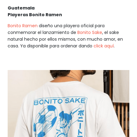
Guatemala
Playeras Bonito Ramen
Bonito Ramen
diseño una playera oficial para
conmemorar el lanzamiento de
Bonito Sake
, el sake
natural hecho por ellos mismos, con mucho amor, en
casa. Ya disponible para ordenar dando
click aquí
.