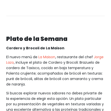
Plato de la Semana
Cordero y Brocoli de La Maison
El nuevo menú de
La Maison
, restaurante del chef
Jorge
Lazo
, incluye el plato de Cordero y Brocoli: Brazuelo de
cordero de Taxisco, cocido en baja temperatura y
Polenta crujiente; acompañados de brócoli en texturas:
puré de brócoli, alitas de brócoli con amaranto y crema
de naranja.
Si buscas explorar nuevos sabores no debes privarte de
la experiencia de elegir esta opción. Un plato particular
por su presentación de vegetales en texturas variadas y
una excelente alternativa a las proteínas tradicionales y