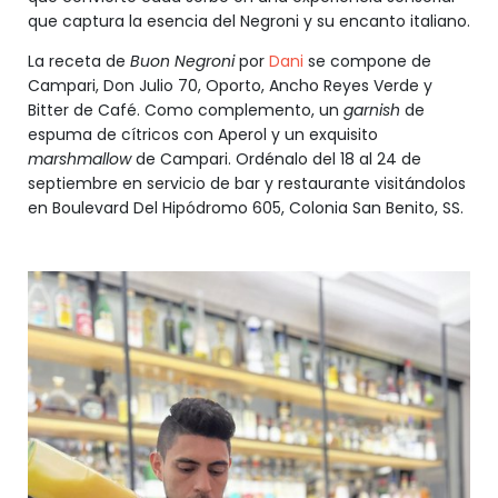
que captura la esencia del Negroni y su encanto italiano.
La receta de
Buon Negroni
por
Dani
se compone de
Campari, Don Julio 70, Oporto, Ancho Reyes Verde y
Bitter de Café. Como complemento, un
garnish
de
espuma de cítricos con Aperol y un exquisito
marshmallow
de Campari. Ordénalo del 18 al 24 de
septiembre en servicio de bar y restaurante visitándolos
en Boulevard Del Hipódromo 605, Colonia San Benito, SS.