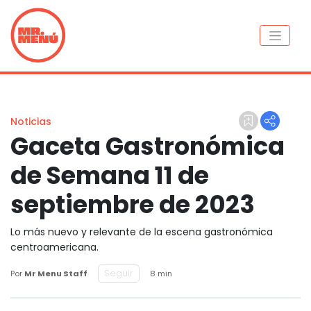
Noticias
Gaceta Gastronómica
de Semana 11 de
septiembre de 2023
Lo más nuevo y relevante de la escena gastronómica
centroamericana.
Seguir
Por
Mr Menu Staff
8 min