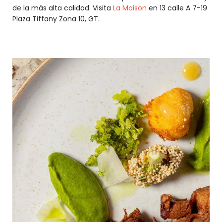
de la más alta calidad. Visita
La Maison
en 13 calle A 7-19
Plaza Tiffany Zona 10, GT.