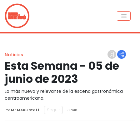
Noticias
Esta Semana - 05 de
junio de 2023
Lo más nuevo y relevante de la escena gastronómica
centroamericana.
Seguir
Por
Mr Menu Staff
3 min