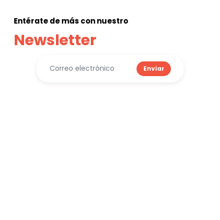
Entérate de más con nuestro
Newsletter
Enviar