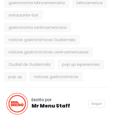
gastronomia latinoamericana
latinoamerica
restaurante-bar
gastronomia centroamericana
noticias gastronómicas Guatemala
noticias gastronómicas centroamericanas
Ciudad de Guatemala
pop up experiencies
pop up
noticias gastronómicas
Escrito por
Seguir
Mr Menu Staff