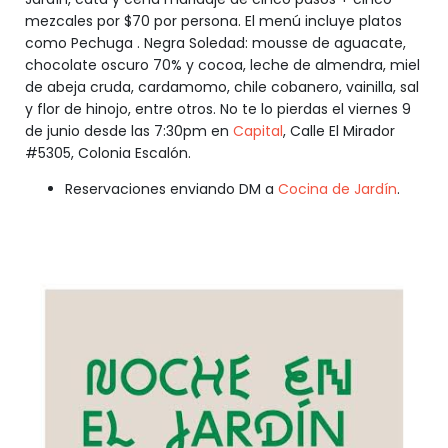
mezcales por $70 por persona. El menú incluye platos
como Pechuga . Negra Soledad: mousse de aguacate,
chocolate oscuro 70% y cocoa, leche de almendra, miel
de abeja cruda, cardamomo, chile cobanero, vainilla, sal
y flor de hinojo, entre otros. No te lo pierdas el viernes 9
de junio desde las 7:30pm en
Capital
, Calle El Mirador
#5305, Colonia Escalón.
Reservaciones enviando DM a
Cocina de Jardín
.