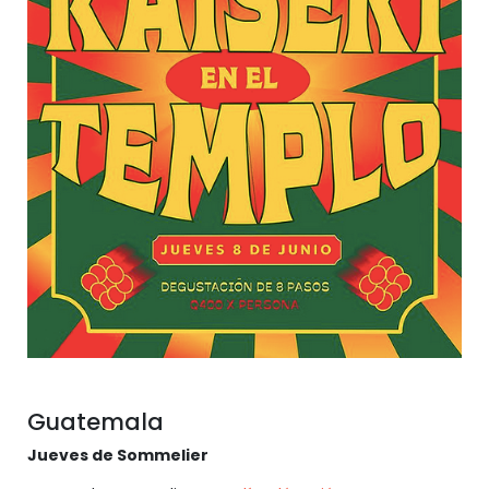
Guatemala
Jueves de Sommelier