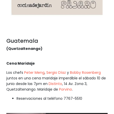
Guatemala
(Quetzaltenango)
Cena Maridaje
Los chefs
Peter Meng
,
Sergio Díaz
y
Bobby Rosenberg
juntos en una cena maridaje imperdible el sábado 10 de
junio desde las 7pm en
Distinto
, 14 Av. Zona 3,
Quetzaltenango. Maridaje de
Porvino
.
Reservaciones al teléfono 7767-5510