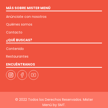
MÁS SOBRE MISTER MENÚ
Anúnciate con nosotros
Quiénes somos
Contacto
¿QUÉ BUSCAS?
Contenido
Restaurantes
ENCUÉNTRANOS
© 2022 Todos los Derechos Reservados. Mister
Menú by SMT.