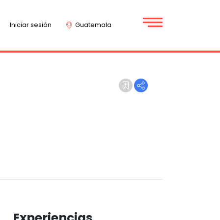
Iniciar sesión
Guatemala
Experiencias