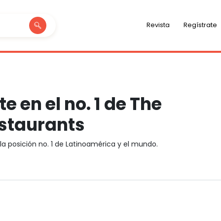
Revista
Regístrate
e en el no. 1 de The
estaurants
la posición no. 1 de Latinoamérica y el mundo.