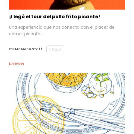
¡Llegó el tour del pollo frito picante!
Una experiencia que nos conecta con el placer de
comer picante.
Seguir
Por
Mr Menu Staff
Noticias