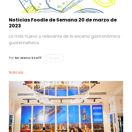
Noticias Foodie de Semana 20 de marzo de
2023
Lo más nuevo y relevante de la escena gastronómica
guatemalteca.
Seguir
Por
Mr Menu Staff
Noticias