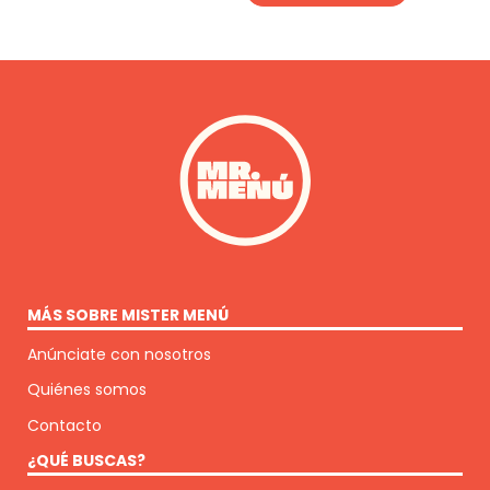
MÁS SOBRE MISTER MENÚ
Anúnciate con nosotros
Quiénes somos
Contacto
¿QUÉ BUSCAS?