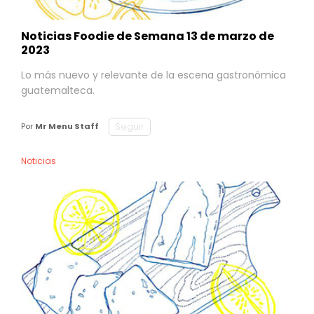
Noticias Foodie de Semana 13 de marzo de
2023
Lo más nuevo y relevante de la escena gastronómica
guatemalteca.
Seguir
Por
Mr Menu Staff
Noticias