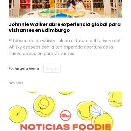
Johnnie Walker abre experiencia global para
visitantes en Edimburgo
El fabricante de whisky saluda el futuro del turismo del
whisky escocés con la tan esperada apertura de la
nueva atracción para visitantes
Seguir
Por
Angela Mena
Noticias