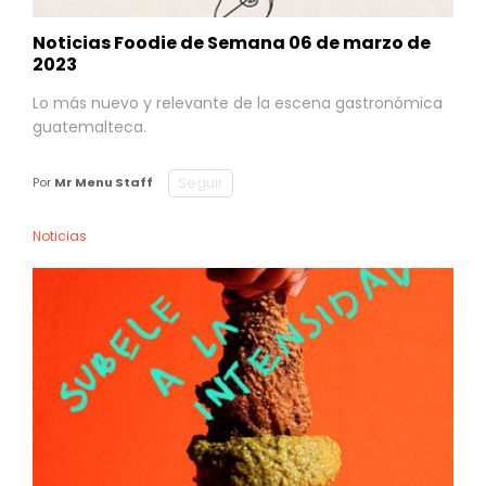
Noticias Foodie de Semana 06 de marzo de
2023
Lo más nuevo y relevante de la escena gastronómica
guatemalteca.
Seguir
Por
Mr Menu Staff
Noticias