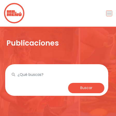
Publicaciones
Buscar