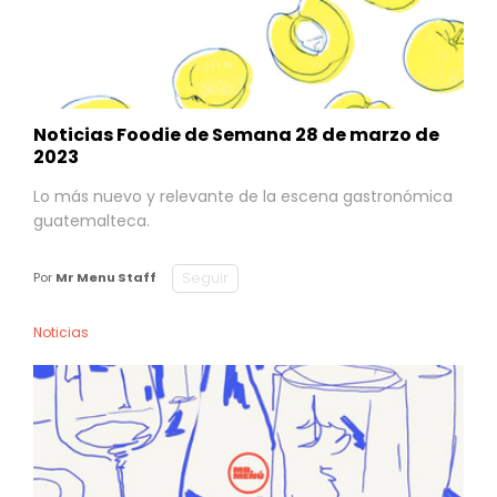
Noticias Foodie de Semana 28 de marzo de
2023
Lo más nuevo y relevante de la escena gastronómica
guatemalteca.
Seguir
Por
Mr Menu Staff
Noticias