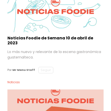
Noticias Foodie de Semana 10 de abril de
2023
Lo más nuevo y relevante de la escena gastronómica
guatemalteca.
Seguir
Por
Mr Menu Staff
Noticias