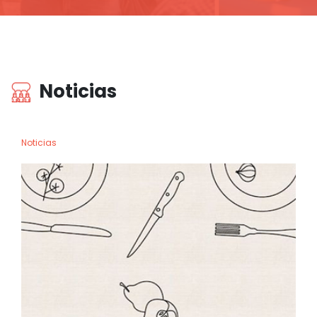
Noticias
Noticias