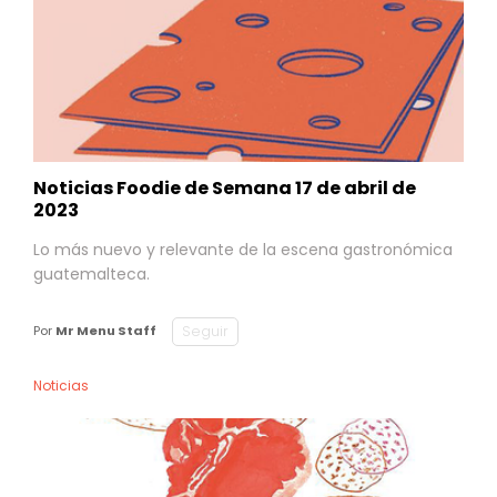
Noticias Foodie de Semana 17 de abril de
2023
Lo más nuevo y relevante de la escena gastronómica
guatemalteca.
Seguir
Por
Mr Menu Staff
Noticias