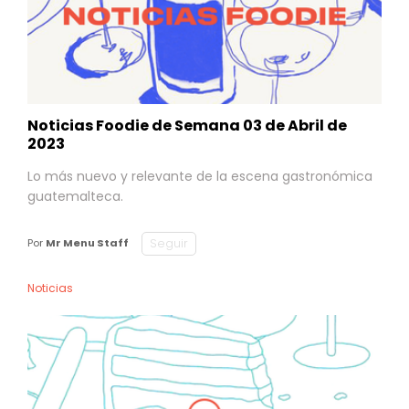
Noticias Foodie de Semana 03 de Abril de
2023
Lo más nuevo y relevante de la escena gastronómica
guatemalteca.
Seguir
Por
Mr Menu Staff
Noticias