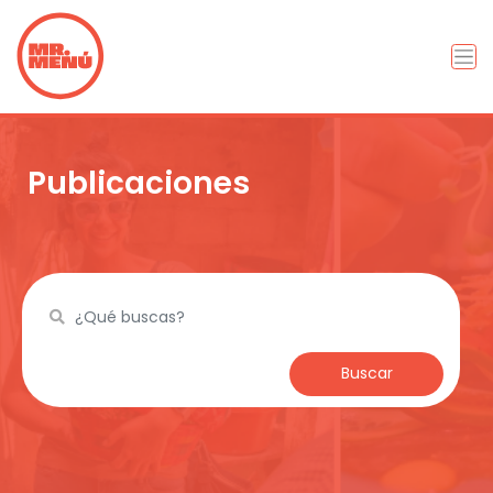
Publicaciones
Buscar