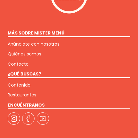
MÁS SOBRE MISTER MENÚ
Anúnciate con nosotros
Quiénes somos
Contacto
¿QUÉ BUSCAS?
Contenido
Restaurantes
ENCUÉNTRANOS