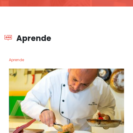
Aprende
Aprende