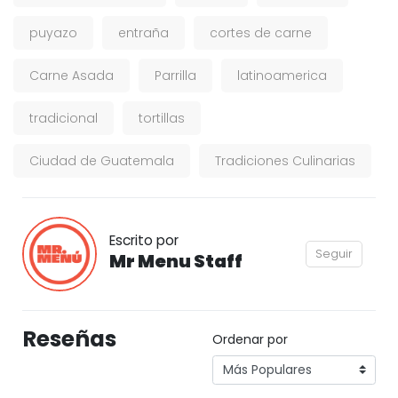
puyazo
entraña
cortes de carne
Carne Asada
Parrilla
latinoamerica
tradicional
tortillas
Ciudad de Guatemala
Tradiciones Culinarias
Escrito por
Seguir
Mr Menu Staff
Reseñas
Ordenar por