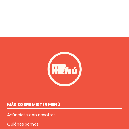
MÁS SOBRE MISTER MENÚ
Anúnciate con nosotros
Quiénes somos