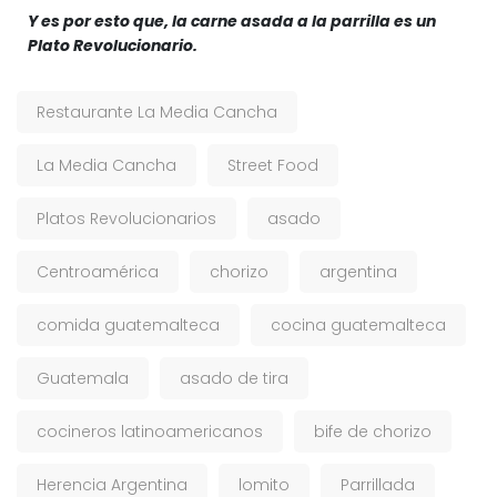
Y es por esto que, la carne asada a la parrilla es un
Plato Revolucionario.
Restaurante La Media Cancha
La Media Cancha
Street Food
Platos Revolucionarios
asado
Centroamérica
chorizo
argentina
comida guatemalteca
cocina guatemalteca
Guatemala
asado de tira
cocineros latinoamericanos
bife de chorizo
Herencia Argentina
lomito
Parrillada