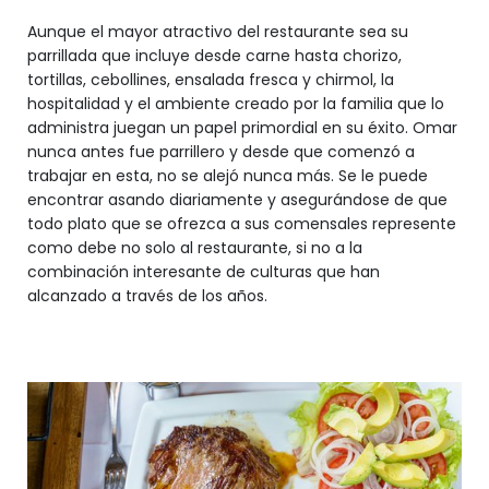
Aunque el mayor atractivo del restaurante sea su
parrillada que incluye desde carne hasta chorizo,
tortillas, cebollines, ensalada fresca y chirmol, la
hospitalidad y el ambiente creado por la familia que lo
administra juegan un papel primordial en su éxito. Omar
nunca antes fue parrillero y desde que comenzó a
trabajar en esta, no se alejó nunca más. Se le puede
encontrar asando diariamente y asegurándose de que
todo plato que se ofrezca a sus comensales represente
como debe no solo al restaurante, si no a la
combinación interesante de culturas que han
alcanzado a través de los años.