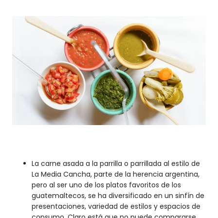
La carne asada a la parrilla o parrillada al estilo de
La Media Cancha, parte de la herencia argentina,
pero al ser uno de los platos favoritos de los
guatemaltecos, se ha diversificado en un sinfín de
presentaciones, variedad de estilos y espacios de
consumo. Claro está que no puede compararse