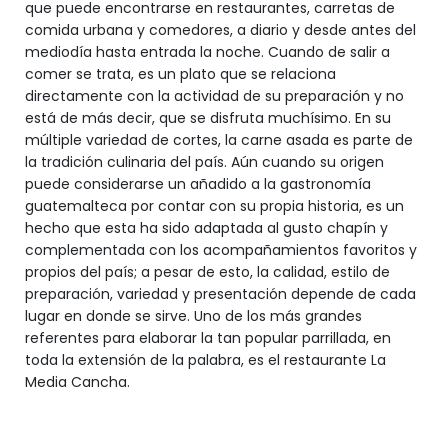
que puede encontrarse en restaurantes, carretas de
comida urbana y comedores, a diario y desde antes del
mediodía hasta entrada la noche. Cuando de salir a
comer se trata, es un plato que se relaciona
directamente con la actividad de su preparación y no
está de más decir, que se disfruta muchísimo. En su
múltiple variedad de cortes, la carne asada es parte de
la tradición culinaria del país. Aún cuando su origen
puede considerarse un añadido a la gastronomía
guatemalteca por contar con su propia historia, es un
hecho que esta ha sido adaptada al gusto chapín y
complementada con los acompañamientos favoritos y
propios del país; a pesar de esto, la calidad, estilo de
preparación, variedad y presentación depende de cada
lugar en donde se sirve. Uno de los más grandes
referentes para elaborar la tan popular parrillada, en
toda la extensión de la palabra, es el restaurante La
Media Cancha.