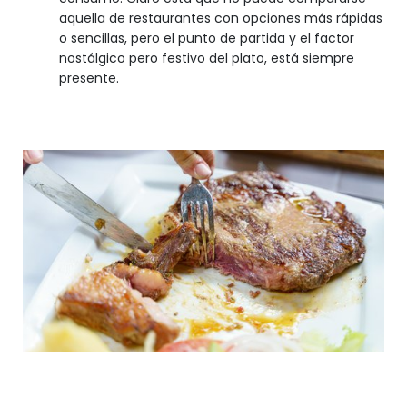
aquella de restaurantes con opciones más rápidas
o sencillas, pero el punto de partida y el factor
nostálgico pero festivo del plato, está siempre
presente.