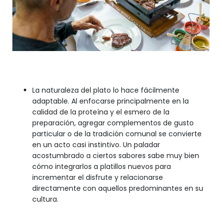
La naturaleza del plato lo hace fácilmente
adaptable. Al enfocarse principalmente en la
calidad de la proteína y el esmero de la
preparación, agregar complementos de gusto
particular o de la tradición comunal se convierte
en un acto casi instintivo. Un paladar
acostumbrado a ciertos sabores sabe muy bien
cómo integrarlos a platillos nuevos para
incrementar el disfrute y relacionarse
directamente con aquellos predominantes en su
cultura.