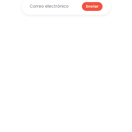
Enviar