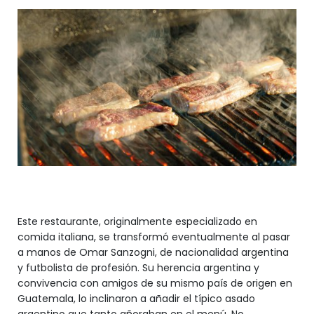
Este restaurante, originalmente especializado en
comida italiana, se transformó eventualmente al pasar
a manos de Omar Sanzogni, de nacionalidad argentina
y futbolista de profesión. Su herencia argentina y
convivencia con amigos de su mismo país de origen en
Guatemala, lo inclinaron a añadir el típico asado
argentino que tanto añoraban en el menú. No