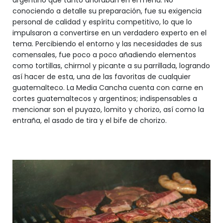
conociendo a detalle su preparación, fue su exigencia
personal de calidad y espíritu competitivo, lo que lo
impulsaron a convertirse en un verdadero experto en el
tema. Percibiendo el entorno y las necesidades de sus
comensales, fue poco a poco añadiendo elementos
como tortillas, chirmol y picante a su parrillada, logrando
así hacer de esta, una de las favoritas de cualquier
guatemalteco. La Media Cancha cuenta con carne en
cortes guatemaltecos y argentinos; indispensables a
mencionar son el puyazo, lomito y chorizo, así como la
entraña, el asado de tira y el bife de chorizo.