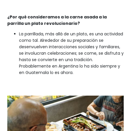
¿Por qué consideramos a la carne asada a la
parrilla un plato revolucionario?
La parrillada, más allá de un plato, es una actividad
como tal. Alrededor de su preparación se
desenvuelven interacciones sociales y familiares,
se involucran celebraciones; se come, se disfruta y
hasta se convierte en una tradición.
Probablemente en Argentina lo ha sido siempre y
en Guatemala lo es ahora.