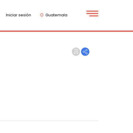
Iniciar sesión
Guatemala