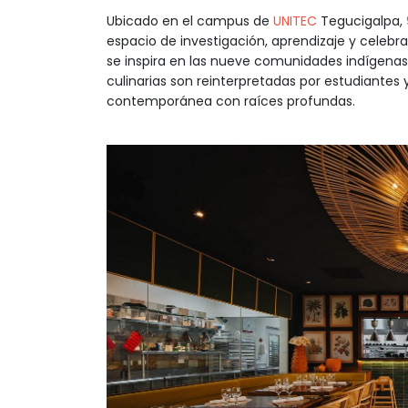
Ubicado en el campus de
UNITEC
Tegucigalpa,
espacio de investigación, aprendizaje y celebr
se inspira en las nueve comunidades indígenas 
culinarias son reinterpretadas por estudiantes
contemporánea con raíces profundas.