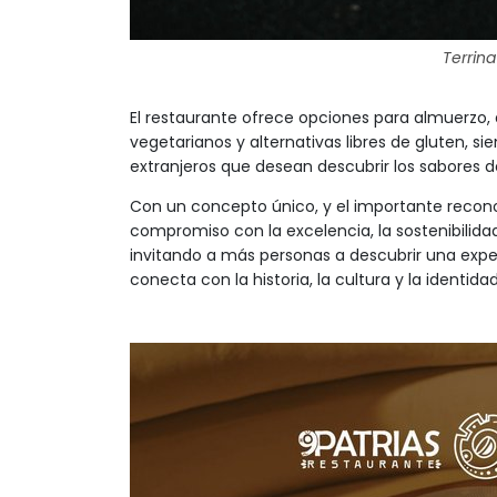
Terrina
El restaurante ofrece opciones para almuerzo, 
vegetarianos y alternativas libres de gluten, s
extranjeros que desean descubrir los sabores
Con un concepto único, y el importante reco
compromiso con la excelencia, la sostenibilidad
invitando a más personas a descubrir una exper
conecta con la historia, la cultura y la identidad 