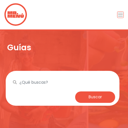
Guías
Buscar