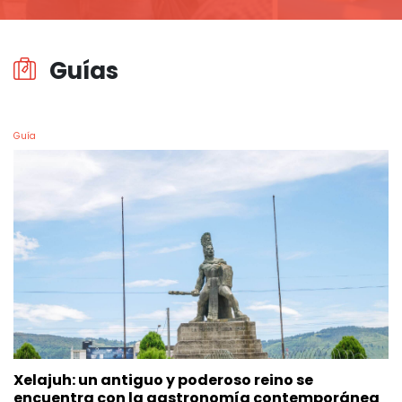
Guías
Guía
Xelajuh: un antiguo y poderoso reino se
encuentra con la gastronomía contemporánea