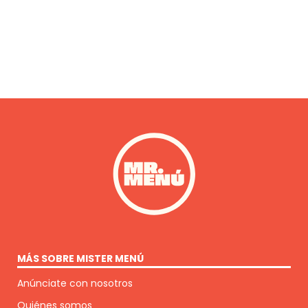
MÁS SOBRE MISTER MENÚ
Anúnciate con nosotros
Quiénes somos