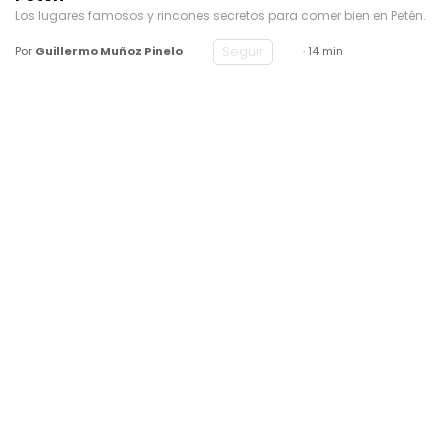
Los lugares famosos y rincones secretos para comer bien en Petén.
Seguir
Por
Guillermo Muñoz Pinelo
· 14 min