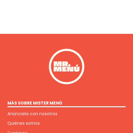
MÁS SOBRE MISTER MENÚ
Anúnciate con nosotros
Quiénes somos
Contacto