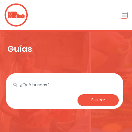
Guías
Buscar