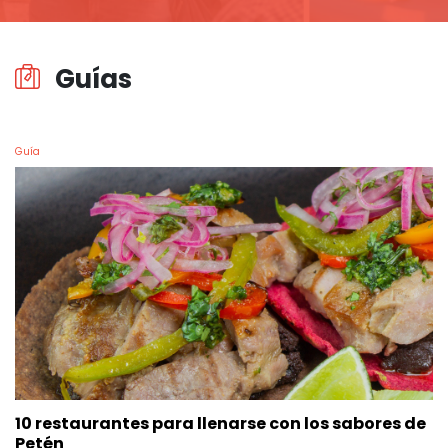
Guías
Guía
10 restaurantes para llenarse con los sabores de
Petén