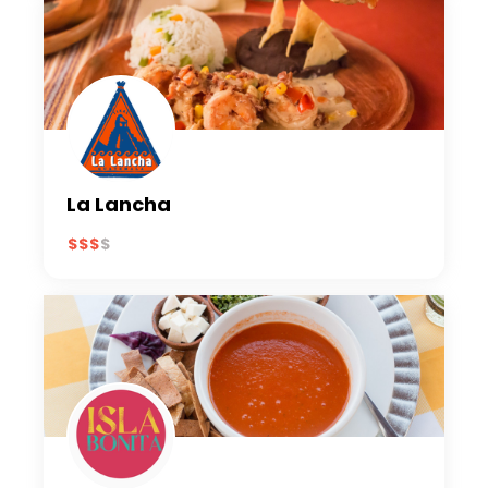
La Lancha