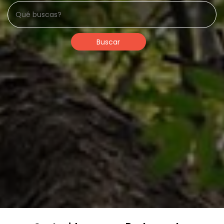
Buscar