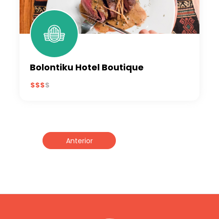
Bolontiku Hotel Boutique
Anterior