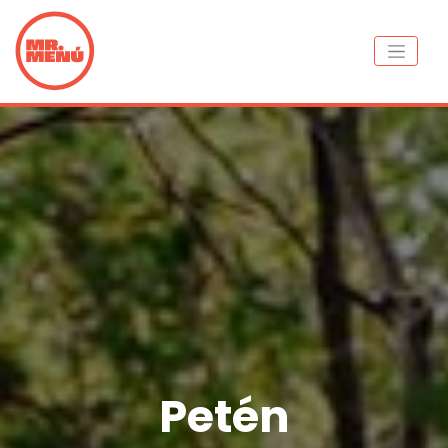
Petén