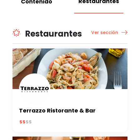
Restaurantes
Contenido
Restaurantes
Ver sección
Terrazzo Ristorante & Bar