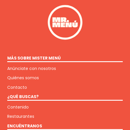
MÁS SOBRE MISTER MENÚ
Anúnciate con nosotros
Quiénes somos
Contacto
¿QUÉ BUSCAS?
Contenido
Restaurantes
ENCUÉNTRANOS