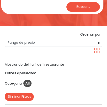
Buscar...
Ordenar por
Mostrando del 1 al 1 de 1 restaurante
Filtros aplicados:
Categoría:
All
Eliminar Filtros