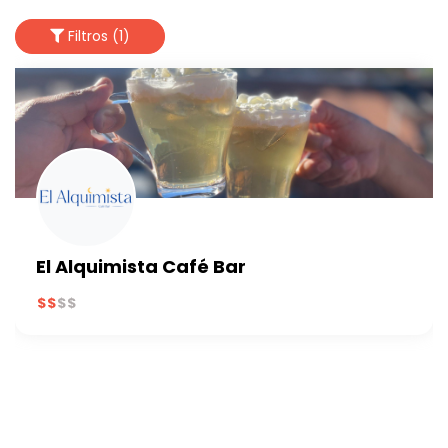
Filtros (1)
El Alquimista Café Bar