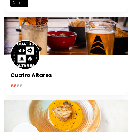
Coreana
Cuatro Altares