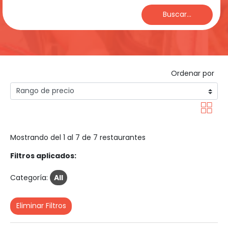
Buscar...
Ordenar por
Mostrando del 1 al 7 de 7 restaurantes
Filtros aplicados:
Categoría:
All
Eliminar Filtros