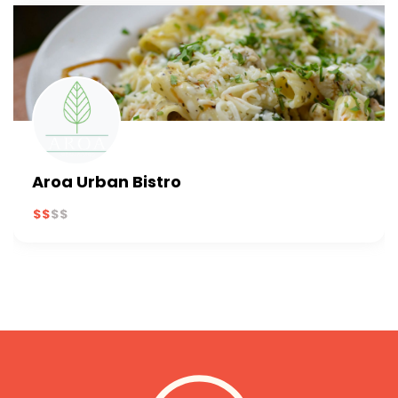
Aroa Urban Bistro