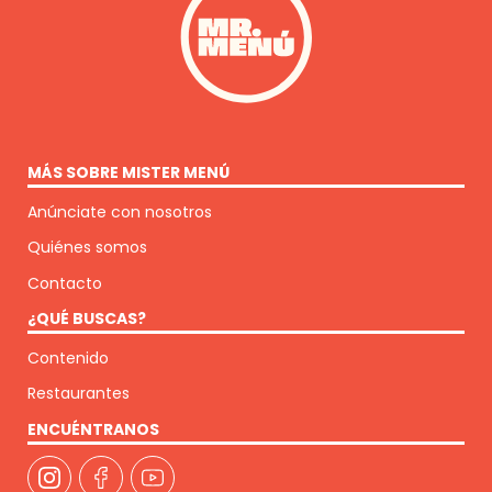
MÁS SOBRE MISTER MENÚ
Anúnciate con nosotros
Quiénes somos
Contacto
¿QUÉ BUSCAS?
Contenido
Restaurantes
ENCUÉNTRANOS