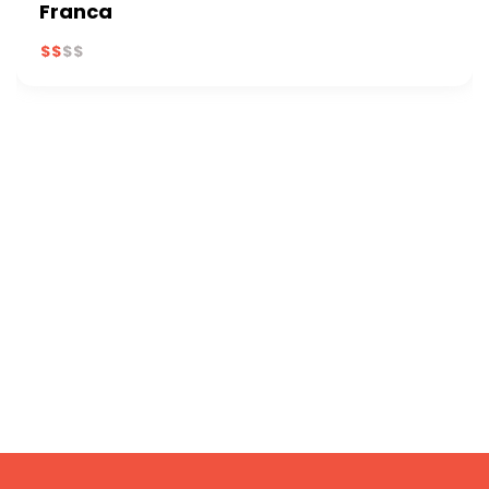
Franca