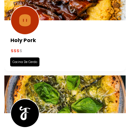
Holy Pork
Cocina De Cerdo