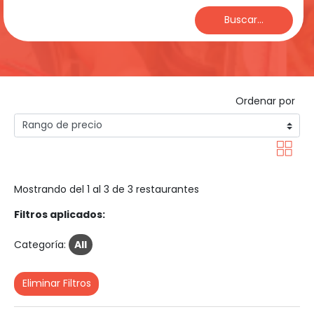
Buscar...
Ordenar por
Mostrando del 1 al 3 de 3 restaurantes
Filtros aplicados:
Categoría:
All
Eliminar Filtros