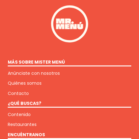
MÁS SOBRE MISTER MENÚ
Anúnciate con nosotros
Quiénes somos
Contacto
¿QUÉ BUSCAS?
Contenido
Restaurantes
ENCUÉNTRANOS