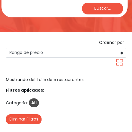
Buscar...
Ordenar por
Mostrando del 1 al 5 de 5 restaurantes
Filtros aplicados:
Categoría:
All
Eliminar Filtros