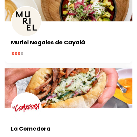
Muriel Nogales de Cayalá
La Comedora