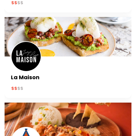
La Maison