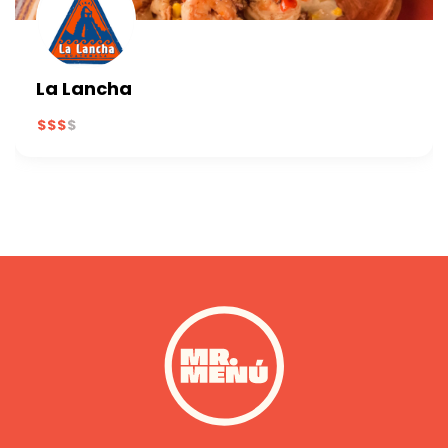
La Lancha