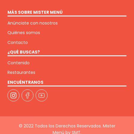
MÁS SOBRE MISTER MENÚ
Anúnciate con nosotros
Quiénes somos
Contacto
¿QUÉ BUSCAS?
Contenido
Restaurantes
ENCUÉNTRANOS
© 2022 Todos los Derechos Reservados. Mister
Menú by SMT.