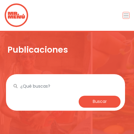
Publicaciones
Buscar