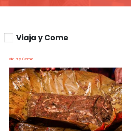
Viaja y Come
Viaja y Come