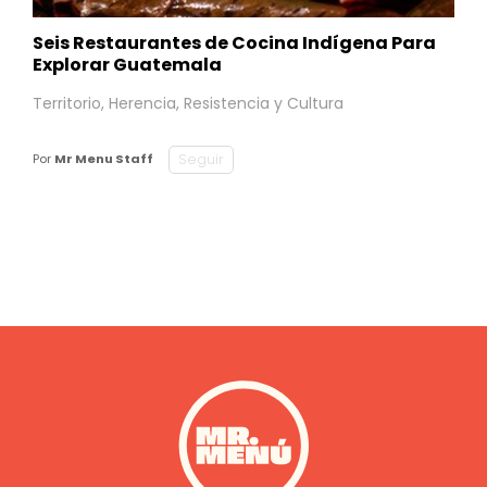
Seis Restaurantes de Cocina Indígena Para
Explorar Guatemala
Territorio, Herencia, Resistencia y Cultura
Seguir
Por
Mr Menu Staff