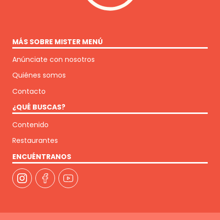
MÁS SOBRE MISTER MENÚ
Anúnciate con nosotros
Quiénes somos
Contacto
¿QUÉ BUSCAS?
Contenido
Restaurantes
ENCUÉNTRANOS