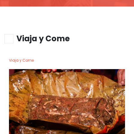
Viaja y Come
Viaja y Come