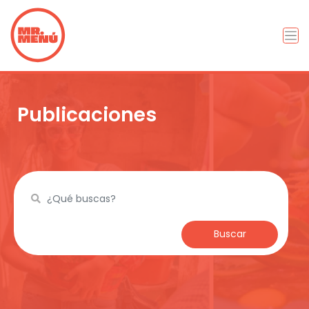
Publicaciones
Buscar