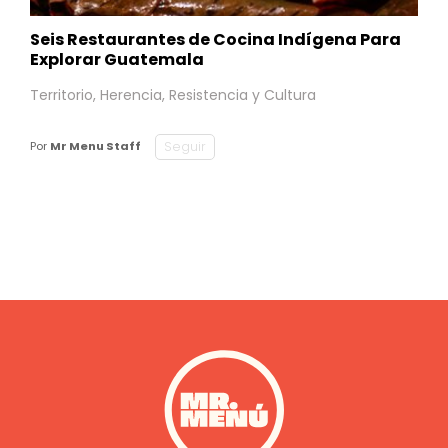
Seis Restaurantes de Cocina Indígena Para
Explorar Guatemala
Territorio, Herencia, Resistencia y Cultura
Seguir
Por
Mr Menu Staff