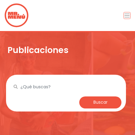
Publicaciones
Buscar