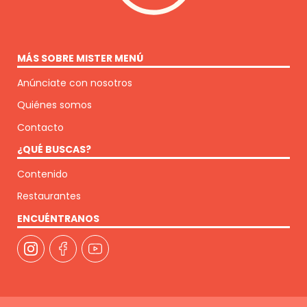
MÁS SOBRE MISTER MENÚ
Anúnciate con nosotros
Quiénes somos
Contacto
¿QUÉ BUSCAS?
Contenido
Restaurantes
ENCUÉNTRANOS