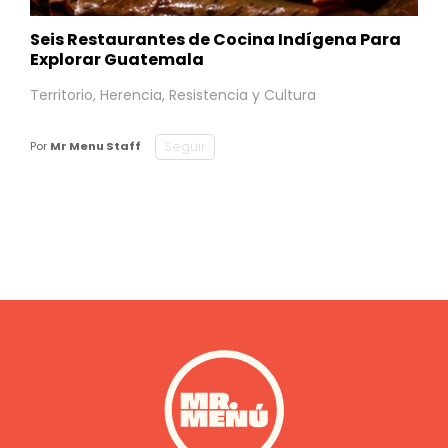
Seis Restaurantes de Cocina Indígena Para
Explorar Guatemala
Territorio, Herencia, Resistencia y Cultura
Seguir
Por
Mr Menu Staff