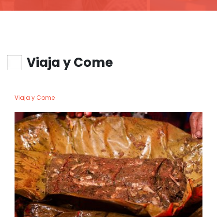
Viaja y Come
Viaja y Come