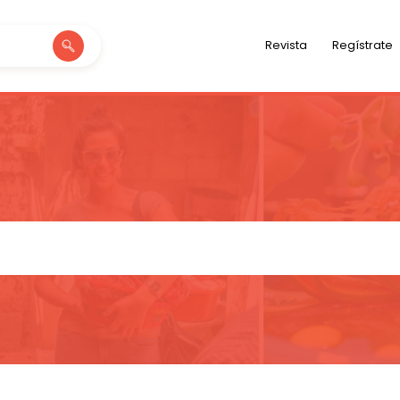
Revista
Regístrate