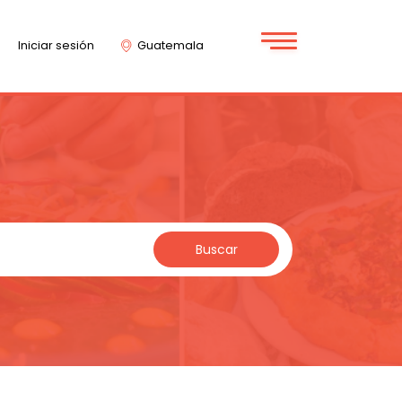
Iniciar sesión
Guatemala
Buscar