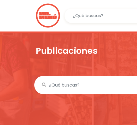
Publicaciones