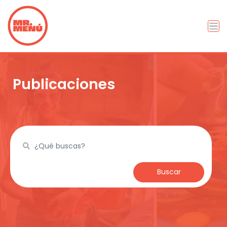
Publicaciones
Buscar