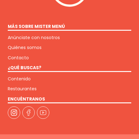
MÁS SOBRE MISTER MENÚ
Anúnciate con nosotros
Quiénes somos
Contacto
¿QUÉ BUSCAS?
Contenido
Restaurantes
ENCUÉNTRANOS