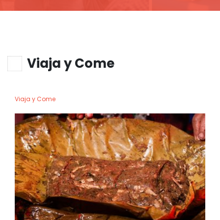
Viaja y Come
Viaja y Come