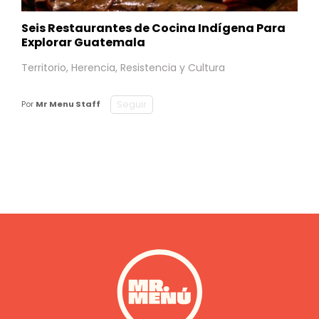
Seis Restaurantes de Cocina Indígena Para
Explorar Guatemala
Territorio, Herencia, Resistencia y Cultura
Seguir
Por
Mr Menu Staff