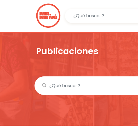
Publicaciones