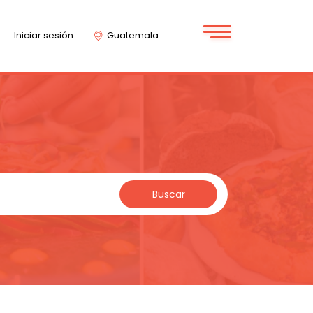
Iniciar sesión
Guatemala
Buscar