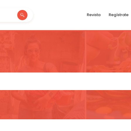
Revista
Regístrate