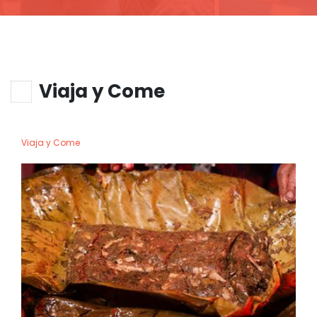
Viaja y Come
Viaja y Come