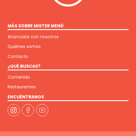
MÁS SOBRE MISTER MENÚ
Anúnciate con nosotros
Quiénes somos
Contacto
¿QUÉ BUSCAS?
Contenido
Restaurantes
ENCUÉNTRANOS