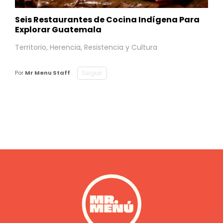
Seis Restaurantes de Cocina Indígena Para
Explorar Guatemala
Territorio, Herencia, Resistencia y Cultura
Seguir
Por
Mr Menu Staff