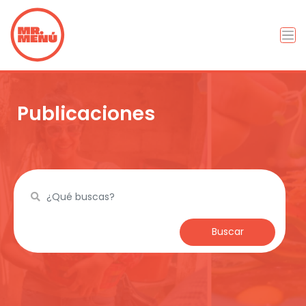
Publicaciones
Buscar