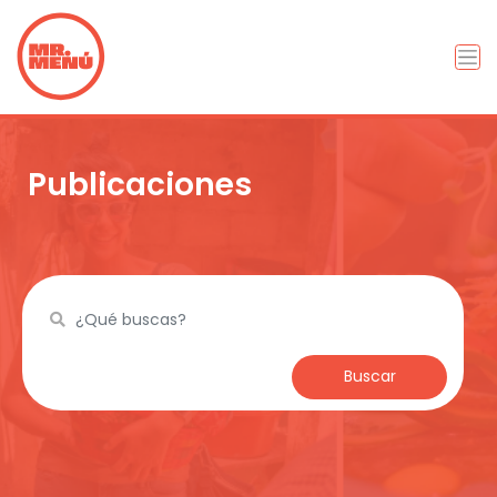
Publicaciones
Buscar