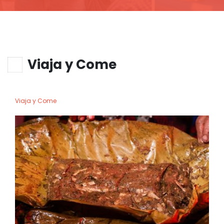
Viaja y Come
Viaja y Come