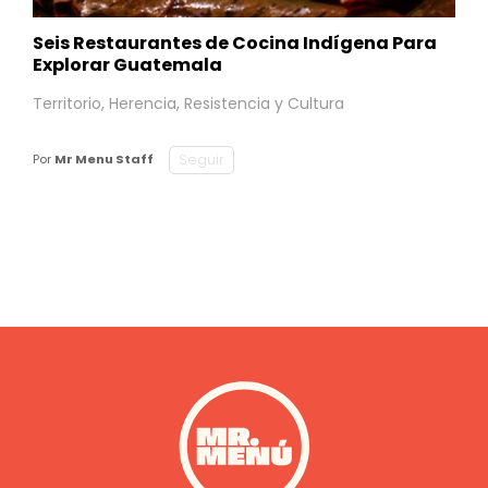
Seis Restaurantes de Cocina Indígena Para
Explorar Guatemala
Territorio, Herencia, Resistencia y Cultura
Seguir
Por
Mr Menu Staff