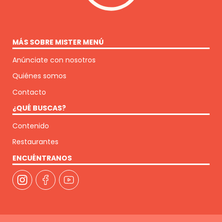
MÁS SOBRE MISTER MENÚ
Anúnciate con nosotros
Quiénes somos
Contacto
¿QUÉ BUSCAS?
Contenido
Restaurantes
ENCUÉNTRANOS