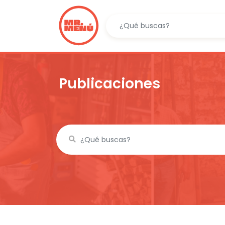
Publicaciones