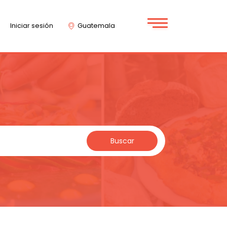
Iniciar sesión
Guatemala
Buscar