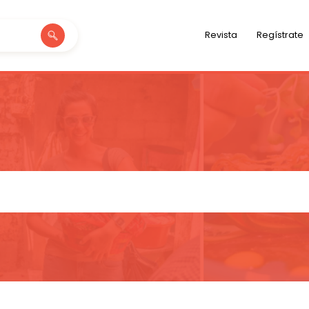
Revista
Regístrate