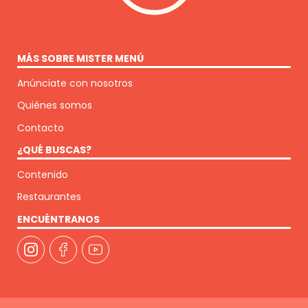
MÁS SOBRE MISTER MENÚ
Anúnciate con nosotros
Quiénes somos
Contacto
¿QUÉ BUSCAS?
Contenido
Restaurantes
ENCUÉNTRANOS