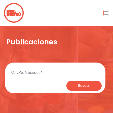
Publicaciones
Buscar