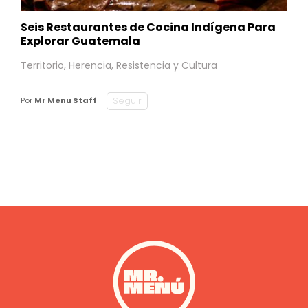
Seis Restaurantes de Cocina Indígena Para
Explorar Guatemala
Territorio, Herencia, Resistencia y Cultura
Seguir
Por
Mr Menu Staff