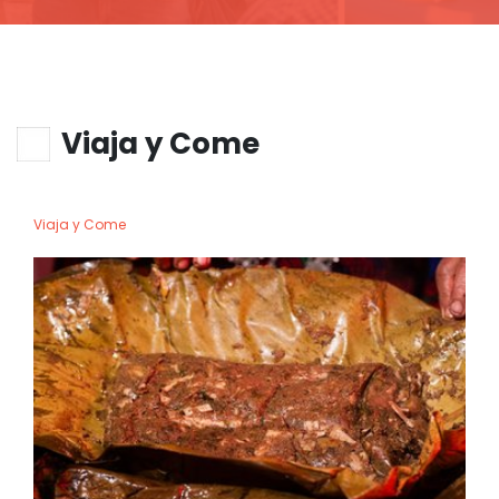
Viaja y Come
Viaja y Come