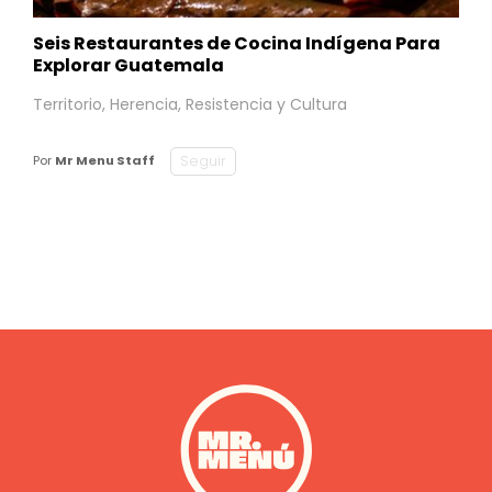
Seis Restaurantes de Cocina Indígena Para
Explorar Guatemala
Territorio, Herencia, Resistencia y Cultura
Seguir
Por
Mr Menu Staff