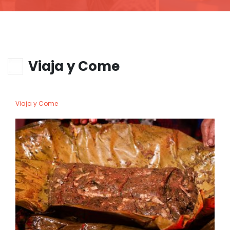
Viaja y Come
Viaja y Come