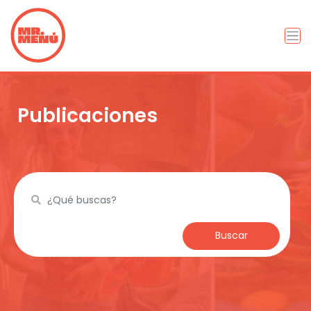
Publicaciones
Buscar