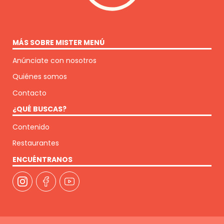
MÁS SOBRE MISTER MENÚ
Anúnciate con nosotros
Quiénes somos
Contacto
¿QUÉ BUSCAS?
Contenido
Restaurantes
ENCUÉNTRANOS