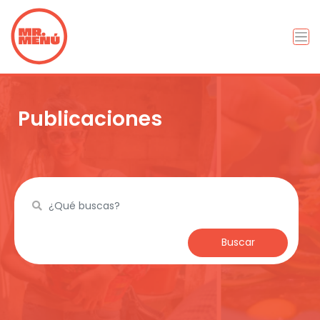
Publicaciones
Buscar