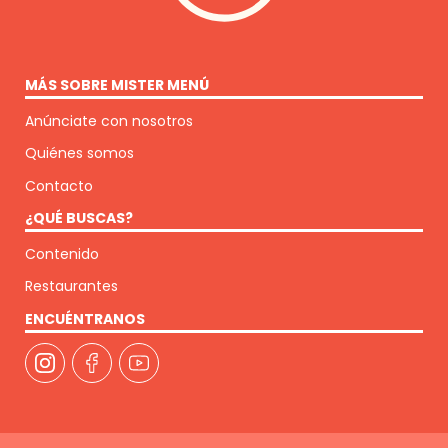
MÁS SOBRE MISTER MENÚ
Anúnciate con nosotros
Quiénes somos
Contacto
¿QUÉ BUSCAS?
Contenido
Restaurantes
ENCUÉNTRANOS