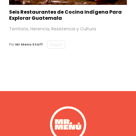
Seis Restaurantes de Cocina Indígena Para
Explorar Guatemala
Territorio, Herencia, Resistencia y Cultura
Seguir
Por
Mr Menu Staff