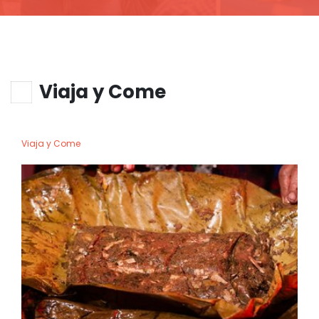
Viaja y Come
Viaja y Come