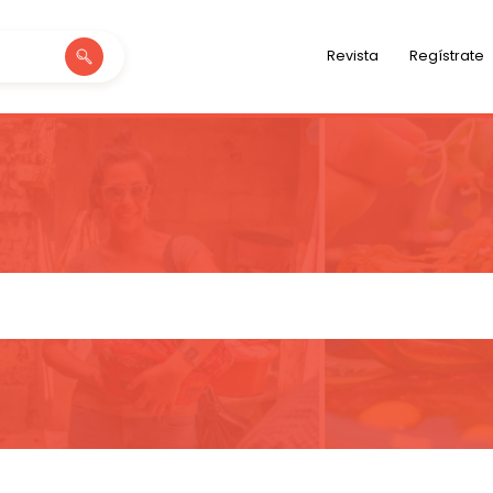
Revista
Regístrate