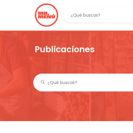
Publicaciones