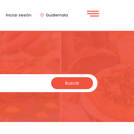
Iniciar sesión
Guatemala
Buscar