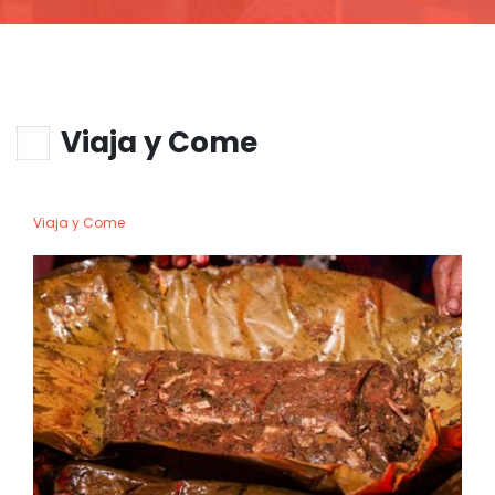
Viaja y Come
Viaja y Come