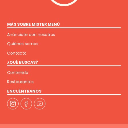
MÁS SOBRE MISTER MENÚ
Anúnciate con nosotros
Quiénes somos
Contacto
¿QUÉ BUSCAS?
Contenido
Restaurantes
ENCUÉNTRANOS