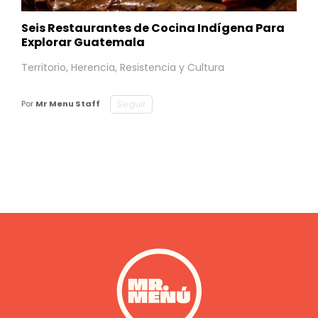
Seis Restaurantes de Cocina Indígena Para
Explorar Guatemala
Territorio, Herencia, Resistencia y Cultura
Seguir
Por
Mr Menu Staff