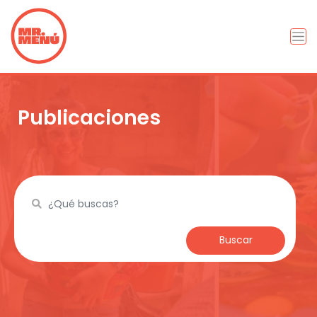
Publicaciones
Buscar