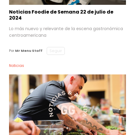
Noticias Foodie de Semana 22 de julio de
2024
Lo más nuevo y relevante de la escena gastronómica
centroamericana
Seguir
Por
Mr Menu Staff
Noticias