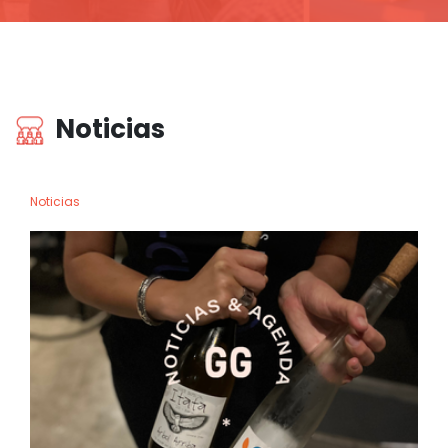
Noticias
Noticias