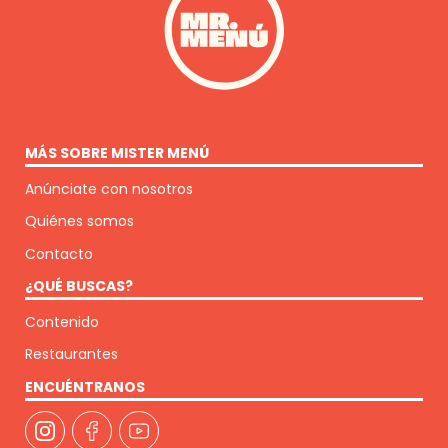
MÁS SOBRE MISTER MENÚ
Anúnciate con nosotros
Quiénes somos
Contacto
¿QUÉ BUSCAS?
Contenido
Restaurantes
ENCUÉNTRANOS