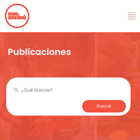
Publicaciones
Buscar