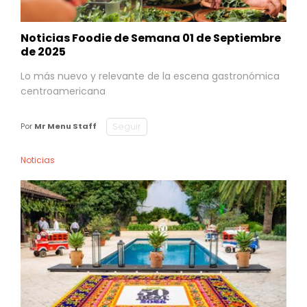
Noticias Foodie de Semana 01 de Septiembre
de 2025
Lo más nuevo y relevante de la escena gastronómica
centroamericana
Seguir
Por
Mr Menu Staff
Noticias