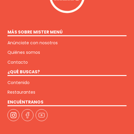
MÁS SOBRE MISTER MENÚ
Anúnciate con nosotros
Quiénes somos
Contacto
¿QUÉ BUSCAS?
Contenido
Restaurantes
ENCUÉNTRANOS