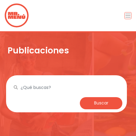
Publicaciones
Buscar