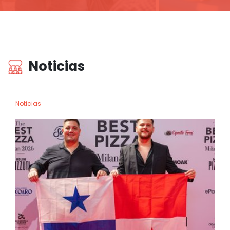
Noticias
Noticias