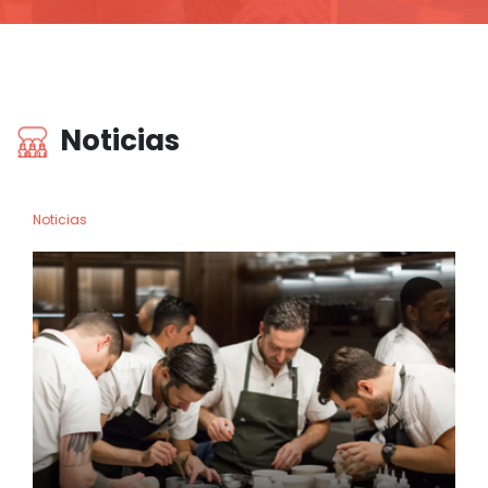
Noticias
Noticias