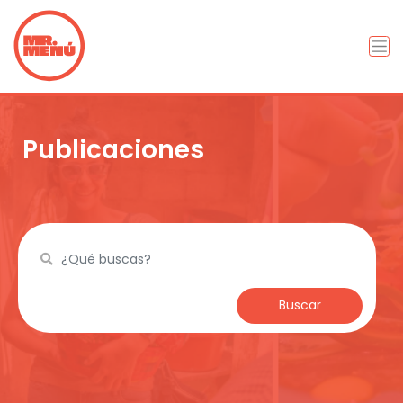
Publicaciones
Buscar