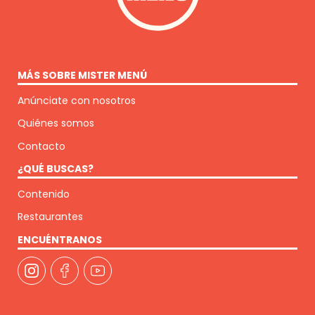
MÁS SOBRE MISTER MENÚ
Anúnciate con nosotros
Quiénes somos
Contacto
¿QUÉ BUSCAS?
Contenido
Restaurantes
ENCUÉNTRANOS